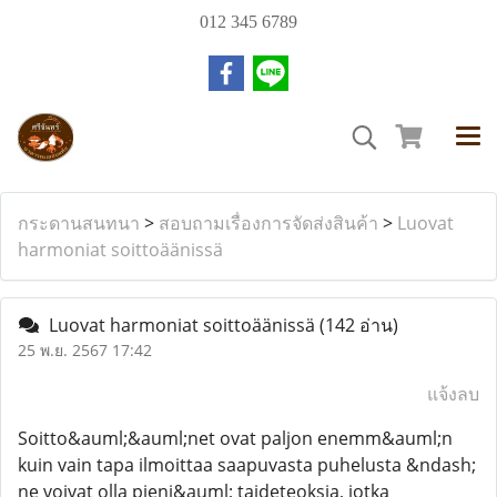
012 345 6789
กระดานสนทนา
>
สอบถามเรื่องการจัดส่งสินค้า
>
Luovat
harmoniat soittoäänissä
Luovat harmoniat soittoäänissä
(142 อ่าน)
25 พ.ย. 2567 17:42
แจ้งลบ
Soitto&auml;&auml;net ovat paljon enemm&auml;n
kuin vain tapa ilmoittaa saapuvasta puhelusta &ndash;
ne voivat olla pieni&auml; taideteoksia, jotka