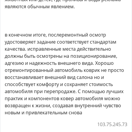
являются обычным явлением.
в конечном итоге, послеремонтный осмотр
удостоверяет задание соответствует стандартам
качества. исправленные места действительно
должны быть осмотрены на позиционирование,
адгезию и надежность внешнего вида. Хорошо
отремонтированный автомобиль коврик не просто
восстанавливает внешний вид салона но и
способствует комфорту и сохраняет стоимость
автомобиля при перепродаже. С помощью лучших
практик и компонентов ковер автомобиля можно
возвращен к жизни, создавая внутренний чувство
новым и привлекательным снова
103.75.245.73