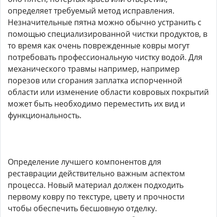
определяет требуемый метод исправления.
Незначительные пятна можно обычно устранить с
помощью специализированной чистки продуктов, в
то время как очень поврежденные ковры могут
потребовать профессиональную чистку водой. Для
механического травмы например, например
порезов или сгорания заплатка испорченной
области или изменение области ковровых покрытий
может быть необходимо переместить их вид и
функциональность.
Определение лучшего компонентов для
реставрации действительно важным аспектом
процесса. Новый материал должен подходить
первому ковру по текстуре, цвету и прочности
чтобы обеспечить бесшовную отделку.