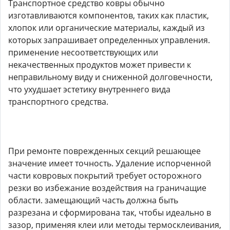
Транспортное средство ковры обычно
изготавливаются компонентов, таких как пластик,
хлопок или органические материалы, каждый из
которых запрашивает определенных управления.
применение несоответствующих или
некачественных продуктов может привести к
неправильному виду и сниженной долговечности,
что ухудшает эстетику внутреннего вида
транспортного средства.
При ремонте поврежденных секций решающее
значение имеет точность. Удаление испорченной
части ковровых покрытий требует осторожного
резки во избежание воздействия на граничащие
области. замещающий часть должна быть
разрезана и сформирована так, чтобы идеально в
зазор, применяя клеи или методы термосклеивания,