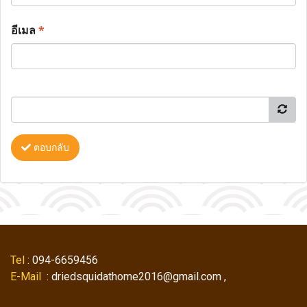
อีเมล
*
ตอบกลับ
Tel
: 094-6659456
E-Mail
: driedsquidathome2016@gmail.com ,