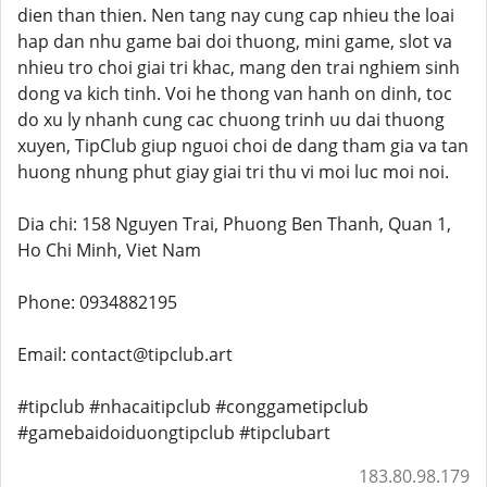
dien than thien. Nen tang nay cung cap nhieu the loai
hap dan nhu game bai doi thuong, mini game, slot va
nhieu tro choi giai tri khac, mang den trai nghiem sinh
dong va kich tinh. Voi he thong van hanh on dinh, toc
do xu ly nhanh cung cac chuong trinh uu dai thuong
xuyen, TipClub giup nguoi choi de dang tham gia va tan
huong nhung phut giay giai tri thu vi moi luc moi noi.
Dia chi: 158 Nguyen Trai, Phuong Ben Thanh, Quan 1,
Ho Chi Minh, Viet Nam
Phone: 0934882195
Email: contact@tipclub.art
#tipclub #nhacaitipclub #conggametipclub
#gamebaidoiduongtipclub #tipclubart
183.80.98.179