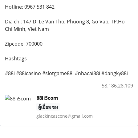
Hotline: 0967 531 842
Dia chi: 147 D. Le Van Tho, Phuong 8, Go Vap, TP.Ho
Chi Minh, Viet Nam
Zipcode: 700000
Hashtags
#88i #88icasino #slotgame88i #nhacai88i #dangky88i
58.186.28.109
88Ii5com
ผู้เยี่ยมชม
glackincascone@gmail.com