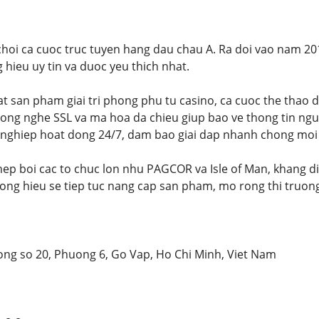
choi ca cuoc truc tuyen hang dau chau A. Ra doi vao nam 2
hieu uy tin va duoc yeu thich nhat.
at san pham giai tri phong phu tu casino, ca cuoc the thao
ong nghe SSL va ma hoa da chieu giup bao ve thong tin nguo
nghiep hoat dong 24/7, dam bao giai dap nhanh chong moi 
ep boi cac to chuc lon nhu PAGCOR va Isle of Man, khang di
uong hieu se tiep tuc nang cap san pham, mo rong thi truong
ong so 20, Phuong 6, Go Vap, Ho Chi Minh, Viet Nam