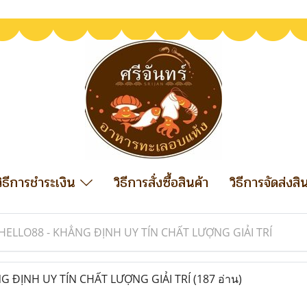
วิธีการชำระเงิน
วิธีการสั่งซื้อสินค้า
วิธีการจัดส่งสิ
HELLO88 - KHẲNG ĐỊNH UY TÍN CHẤT LƯỢNG GIẢI TRÍ
G ĐỊNH UY TÍN CHẤT LƯỢNG GIẢI TRÍ
(187 อ่าน)