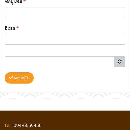
ชื่อผู้โพส
*
อีเมล
*
ตอบกลับ
Tel
: 094-6659456