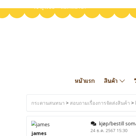
เข้าสู่ระบบ
สมัครสมาชิก
หน้าแรก
สินค้า
กระดานสนทนา
>
สอบถามเรื่องการจัดส่งสินค้า
>
kjøp/bestill som
24 ธ.ค. 2567 15:30
james