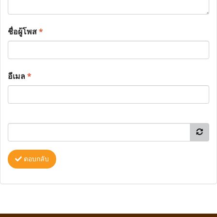
ชื่อผู้โพส
*
อีเมล
*
ตอบกลับ