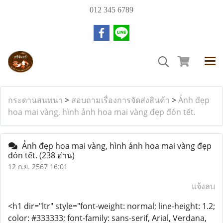
012 345 6789
กระดานสนทนา
>
สอบถามเรื่องการจัดส่งสินค้า
>
Ảnh đẹp
hoa mai vàng, hình ảnh hoa mai vàng đẹp đón tết.
Ảnh đẹp hoa mai vàng, hình ảnh hoa mai vàng đẹp
đón tết.
(238 อ่าน)
12 ก.ย. 2567 16:01
แจ้งลบ
<h1 dir="ltr" style="font-weight: normal; line-height: 1.2;
color: #333333; font-family: sans-serif, Arial, Verdana,