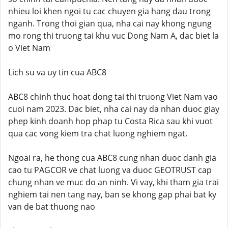
nhieu loi khen ngoi tu cac chuyen gia hang dau trong
nganh. Trong thoi gian qua, nha cai nay khong ngung
mo rong thi truong tai khu vuc Dong Nam A, dac biet la
o Viet Nam
Lich su va uy tin cua ABC8
ABC8 chinh thuc hoat dong tai thi truong Viet Nam vao
cuoi nam 2023. Dac biet, nha cai nay da nhan duoc giay
phep kinh doanh hop phap tu Costa Rica sau khi vuot
qua cac vong kiem tra chat luong nghiem ngat.
Ngoai ra, he thong cua ABC8 cung nhan duoc danh gia
cao tu PAGCOR ve chat luong va duoc GEOTRUST cap
chung nhan ve muc do an ninh. Vi vay, khi tham gia trai
nghiem tai nen tang nay, ban se khong gap phai bat ky
van de bat thuong nao