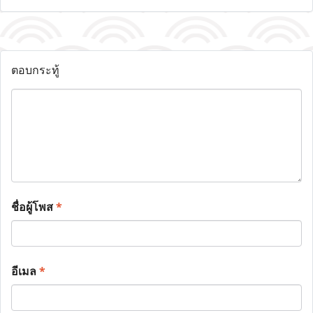
ตอบกระทู้
ชื่อผู้โพส
*
อีเมล
*