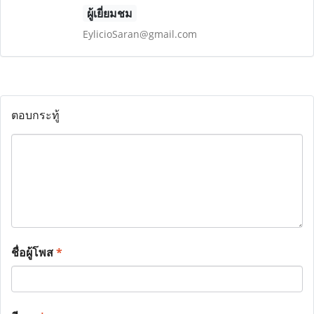
ผู้เยี่ยมชม
EylicioSaran@gmail.com
ตอบกระทู้
ชื่อผู้โพส
*