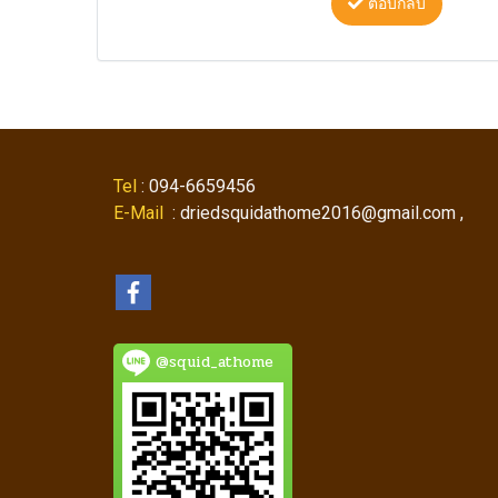
ตอบกลับ
Tel
: 094-6659456
E-Mail
: driedsquidathome2016@gmail.com ,
@squid_athome