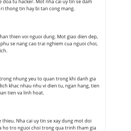
de doa tu hacker. Mot nha cai uy tin se dam
 ri thong tin hay bi tan cong mang.
han thien voi nguoi dung. Mot giao dien dep,
phu se nang cao trai nghiem cua nguoi choi,
ich.
 trong nhung yeu to quan trong khi danh gia
dich khac nhau nhu vi dien tu, ngan hang, tien
an tien va linh hoat.
thieu. Nha cai uy tin se xay dung mot doi
 ho tro nguoi choi trong qua trinh tham gia