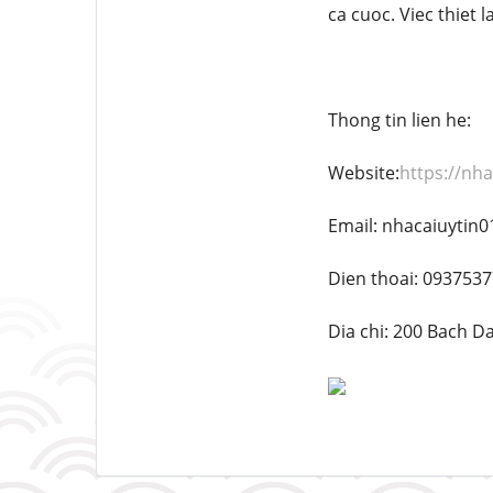
ca cuoc. Viec thiet 
Thong tin lien he:
Website:
https://nha
Email: nhacaiuytin
Dien thoai: 093753
Dia chi: 200 Bach D