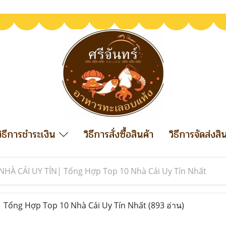
วิธีการชำระเงิน
วิธีการสั่งซื้อสินค้า
วิธีการจัดส่งสิ
NHÀ CÁI UY TÍN| Tổng Hợp Top 10 Nhà Cái Uy Tín Nhất
 Tổng Hợp Top 10 Nhà Cái Uy Tín Nhất
(893 อ่าน)