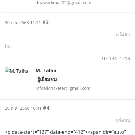
duaworkmail02@gmail.com
#3
30 ก.ย. 2568 11:31
แจ้งลบ
hu
103.134.2.219
M. Talha
ผู้เยี่ยมชม
infoallcricketer@gmail.com
#4
26 ต.ค. 2568 10:41
แจ้งลบ
<p data-start="127" data-end="412"><span dir="auto"