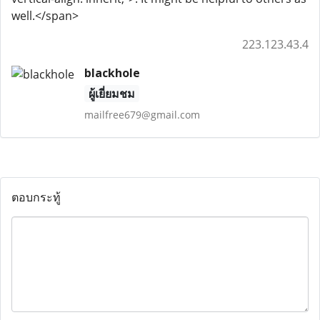
well.</span>
223.123.43.4
blackhole
ผู้เยี่ยมชม
mailfree679@gmail.com
ตอบกระทู้