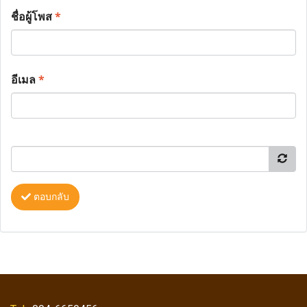
ชื่อผู้โพส
*
อีเมล
*
ตอบกลับ