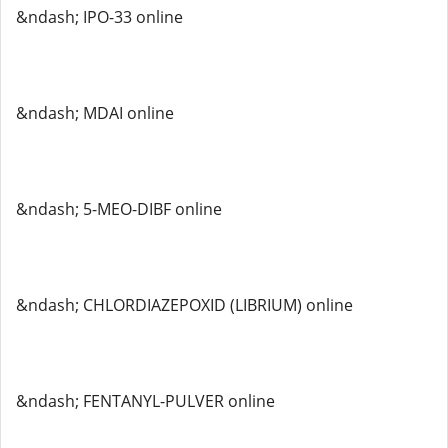
&ndash; IPO-33 online
&ndash; MDAI online
&ndash; 5-MEO-DIBF online
&ndash; CHLORDIAZEPOXID (LIBRIUM) online
&ndash; FENTANYL-PULVER online