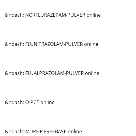
&ndash; NORFLURAZEPAM-PULVER online
&ndash; FLUNITRAZOLAM-PULVER online
&ndash; FLUALPRAZOLAM-PULVER online
&ndash; O-PCE online
&ndash; MDPHP FREEBASE online