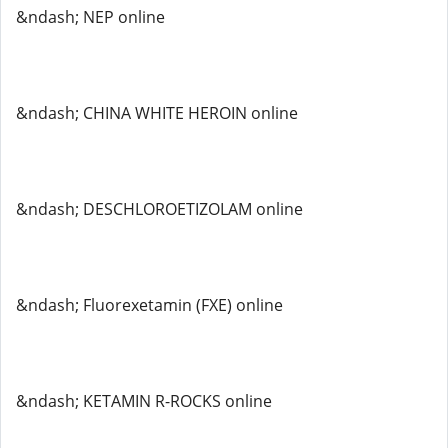
&ndash; NEP online
&ndash; CHINA WHITE HEROIN online
&ndash; DESCHLOROETIZOLAM online
&ndash; Fluorexetamin (FXE) online
&ndash; KETAMIN R-ROCKS online