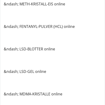
&ndash; METH-KRISTALL-EIS online
&ndash; FENTANYL-PULVER (HCL) online
&ndash; LSD-BLOTTER online
&ndash; LSD-GEL online
&ndash; MDMA-KRISTALLE online