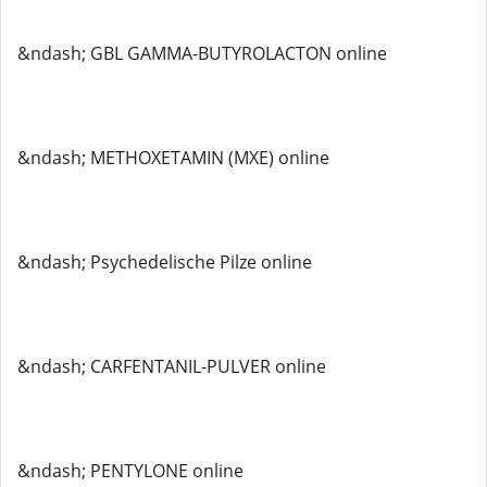
&ndash; GBL GAMMA-BUTYROLACTON online
&ndash; METHOXETAMIN (MXE) online
&ndash; Psychedelische Pilze online
&ndash; CARFENTANIL-PULVER online
&ndash; PENTYLONE online