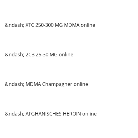
&ndash; XTC 250-300 MG MDMA online
&ndash; 2CB 25-30 MG online
&ndash; MDMA Champagner online
&ndash; AFGHANISCHES HEROIN online