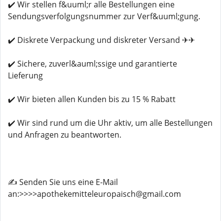
✔️ Wir stellen f&uuml;r alle Bestellungen eine
Sendungsverfolgungsnummer zur Verf&uuml;gung.
✔️ Diskrete Verpackung und diskreter Versand ✈✈
✔️ Sichere, zuverl&auml;ssige und garantierte
Lieferung
✔️ Wir bieten allen Kunden bis zu 15 % Rabatt
✔️ Wir sind rund um die Uhr aktiv, um alle Bestellungen
und Anfragen zu beantworten.
✍️ Senden Sie uns eine E-Mail
an:>>>>apothekemitteleuropaisch@gmail.com