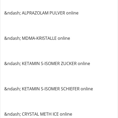
&ndash; ALPRAZOLAM PULVER online
&ndash; MDMA-KRISTALLE online
&ndash; KETAMIN S-ISOMER ZUCKER online
&ndash; KETAMIN S-ISOMER SCHIEFER online
&ndash; CRYSTAL METH ICE online