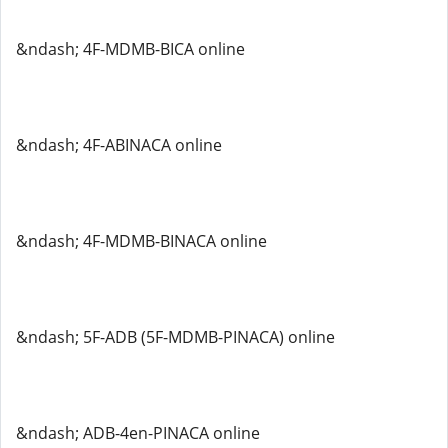
&ndash; 4F-MDMB-BICA online
&ndash; 4F-ABINACA online
&ndash; 4F-MDMB-BINACA online
&ndash; 5F-ADB (5F-MDMB-PINACA) online
&ndash; ADB-4en-PINACA online