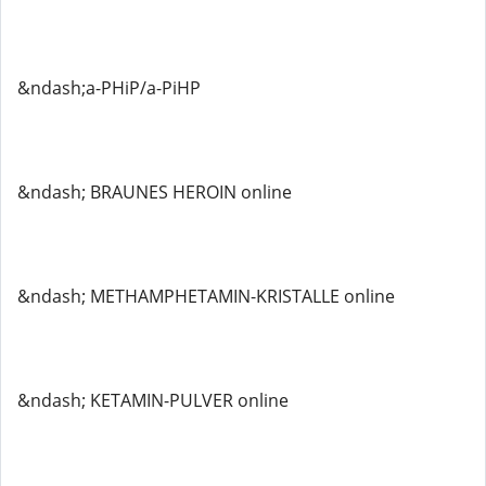
&ndash;a-PHiP/a-PiHP
&ndash; BRAUNES HEROIN online
&ndash; METHAMPHETAMIN-KRISTALLE online
&ndash; KETAMIN-PULVER online