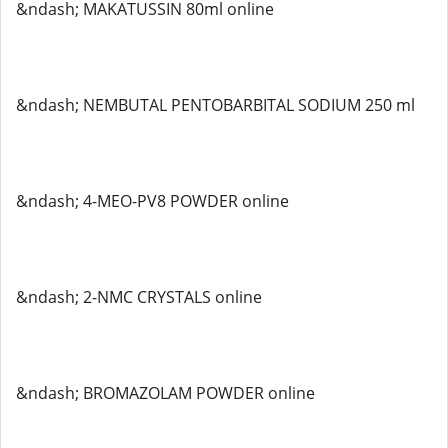
&ndash; MAKATUSSIN 80ml online
&ndash; NEMBUTAL PENTOBARBITAL SODIUM 250 ml
&ndash; 4-MEO-PV8 POWDER online
&ndash; 2-NMC CRYSTALS online
&ndash; BROMAZOLAM POWDER online