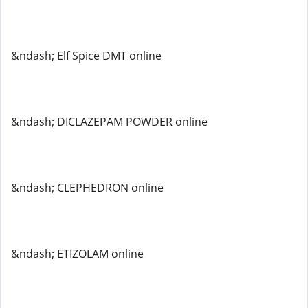
&ndash; Elf Spice DMT online
&ndash; DICLAZEPAM POWDER online
&ndash; CLEPHEDRON online
&ndash; ETIZOLAM online