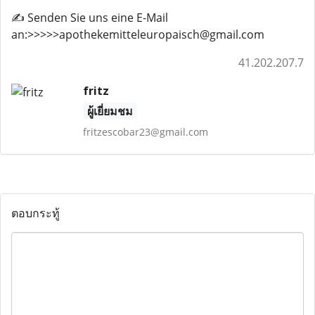
✍️ Senden Sie uns eine E-Mail
an:>>>>>apothekemitteleuropaisch@gmail.com
41.202.207.7
fritz
ผู้เยี่ยมชม
fritzescobar23@gmail.com
ตอบกระทู้