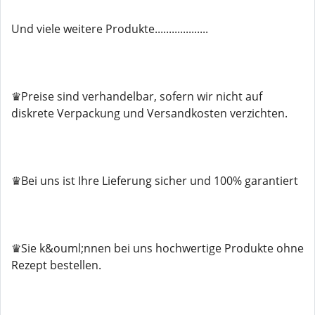
Und viele weitere Produkte...................
♛Preise sind verhandelbar, sofern wir nicht auf
diskrete Verpackung und Versandkosten verzichten.
♛Bei uns ist Ihre Lieferung sicher und 100% garantiert
♛Sie k&ouml;nnen bei uns hochwertige Produkte ohne
Rezept bestellen.