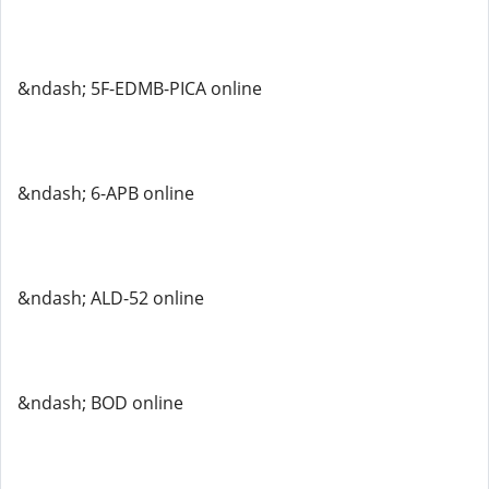
&ndash; 5F-EDMB-PICA online
&ndash; 6-APB online
&ndash; ALD-52 online
&ndash; BOD online