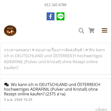
012 345 6789
กระดานสนทนา
>
สอบถามเรื่องการจัดส่งสินค้า
>
Wo kann
ich in DEUTSCHLAND und ÖSTERREICH hochwertiges
ADRAFINIL (Pulver und Kristall) ohne Rezept online
kaufen?
Wo kann ich in DEUTSCHLAND und ÖSTERREICH
hochwertiges ADRAFINIL (Pulver und Kristall) ohne
Rezept online kaufen?
(2375 อ่าน)
5 ม.ค. 2568 16:29
แจ้งลบ