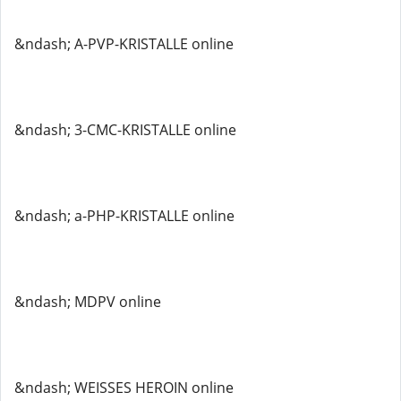
&ndash; A-PVP-KRISTALLE online
&ndash; 3-CMC-KRISTALLE online
&ndash; a-PHP-KRISTALLE online
&ndash; MDPV online
&ndash; WEISSES HEROIN online