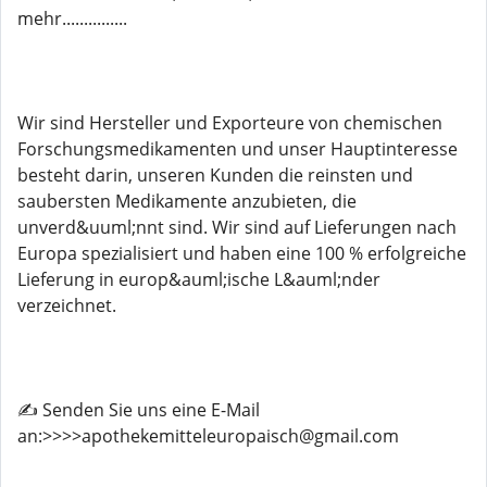
mehr...............
Wir sind Hersteller und Exporteure von chemischen
Forschungsmedikamenten und unser Hauptinteresse
besteht darin, unseren Kunden die reinsten und
saubersten Medikamente anzubieten, die
unverd&uuml;nnt sind. Wir sind auf Lieferungen nach
Europa spezialisiert und haben eine 100 % erfolgreiche
Lieferung in europ&auml;ische L&auml;nder
verzeichnet.
✍️ Senden Sie uns eine E-Mail
an:>>>>apothekemitteleuropaisch@gmail.com