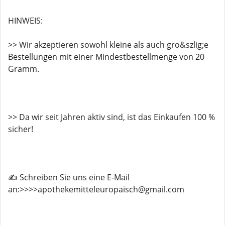
HINWEIS:
>> Wir akzeptieren sowohl kleine als auch gro&szlig;e
Bestellungen mit einer Mindestbestellmenge von 20
Gramm.
>> Da wir seit Jahren aktiv sind, ist das Einkaufen 100 %
sicher!
✍️ Schreiben Sie uns eine E-Mail
an:>>>>apothekemitteleuropaisch@gmail.com