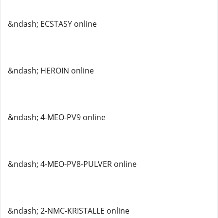
&ndash; ECSTASY online
&ndash; HEROIN online
&ndash; 4-MEO-PV9 online
&ndash; 4-MEO-PV8-PULVER online
&ndash; 2-NMC-KRISTALLE online