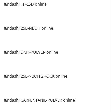
&ndash; 1P-LSD online
&ndash; 25B-NBOH online
&ndash; DMT-PULVER online
&ndash; 25E-NBOH 2F-DCK online
&ndash; CARFENTANIL-PULVER online