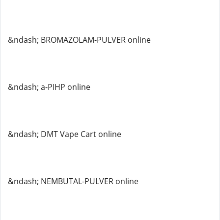
&ndash; BROMAZOLAM-PULVER online
&ndash; a-PIHP online
&ndash; DMT Vape Cart online
&ndash; NEMBUTAL-PULVER online