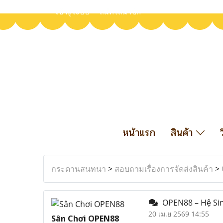
เข้าสู่ระบบ
สมัครสมาชิก
หน้าแรก
สินค้า
กระดานสนทนา
>
สอบถามเรื่องการจัดส่งสินค้า
>
OPEN88 – Hệ Sinh
20 เม.ย 2569 14:55
Sân Chơi OPEN88