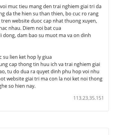
oi muc tieu mang den trai nghiem giai tri da
ang da the hien su than thien, bo cuc ro rang
 tren website duoc cap nhat thuong xuyen,
khac nhau. Diem noi bat cua
i di dong, dam bao su muot ma va on dinh
su lien ket hop ly giua
cung cap thong tin huu ich va trai nghiem giai
ao, tu do dua ra quyet dinh phu hop voi nhu
 website giai tri ma con la noi ket noi thong
ghe so hien nay.
113.23.35.151