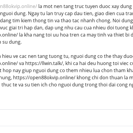
en88okvip.online/
la mot nen tang truc tuyen duoc xay dung v
 nguoi dung. Ngay tu lan truy cap dau tien, giao dien cua tr
dang tim kiem thong tin va thao tac nhanh chong. Noi dung
vuc giai tri hap dan, dap ung nhu cau cua nhieu doi tuong 
.online/ la kha nang toi uu hoa tren ca may tinh va thiet b
h su dung.
 hieu ve cac nen tang tuong tu, nguoi dung co the thay duoc 
online/ va https://llwin.talk/, khi ca hai deu huong toi viec 
ket hop nay giup nguoi dung co them nhieu lua chon tham kh
hung, https://open88okvip.online/ khong chi don thuan la mot
i thuc te va su tien ich cho nguoi dung trong thoi dai cong n