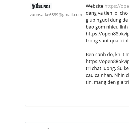
ผู้เยี่ยมชม
Website
https://op
dang va tien loi cho
vuonsafke6539@gmail.com
giup nguoi dung de 
bao gom nhieu linh 
https://open88okvip
trong suot qua trin
Ben canh do, khi tim
https://open88okvip.
tri chat luong. Su 
cau ca nhan. Nhin c
tin, mang den gia tr