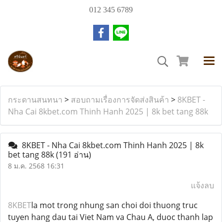
012 345 6789
กระดานสนทนา
>
สอบถามเรื่องการจัดส่งสินค้า
>
8KBET -
Nha Cai 8kbet.com Thinh Hanh 2025 | 8k bet tang 88k
8KBET - Nha Cai 8kbet.com Thinh Hanh 2025 | 8k
bet tang 88k
(191 อ่าน)
8 ม.ค. 2568 16:31
แจ้งลบ
8KBET
la mot trong nhung san choi doi thuong truc
tuyen hang dau tai Viet Nam va Chau A, duoc thanh lap