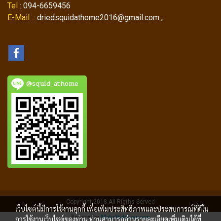
Tel
: 094-6659456
E-Mail
: driedsquidathome2016@gmail.com ,
@squid_athome
Copyright 2018 All Rigths Served
เว็บไซต์นี้มีการใช้งานคุกกี้ เพื่อเพิ่มประสิทธิภาพและประสบการณ์ที่ดีใน
Powered by
MakeWebEasy.com
การใช้งานเว็บไซต์ของท่าน ท่านสามารถอ่านรายละเอียดเพิ่มเติมได้ที่