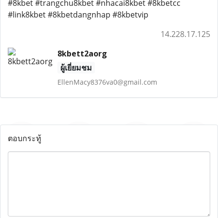
#8kbet #trangchu8kbet #nhacai8kbet #8kbetcc
#link8kbet #8kbetdangnhap #8kbetvip
14.228.17.125
8kbett2aorg
ผู้เยี่ยมชม
EllenMacy8376va0@gmail.com
ตอบกระทู้