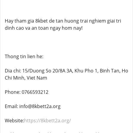
Hay tham gia 8kbet de tan huong trai nghiem giai tri
dinh cao va an toan ngay hom nay!
Thong tin lien he:
Dia chi: 15/Duong So 20/8A 3A, Khu Pho 1, Binh Tan, Ho
Chi Minh, Viet Nam
Phone: 0766593212
Email: info@8kbett2a.org
Website:
https://8kbett2a.org/