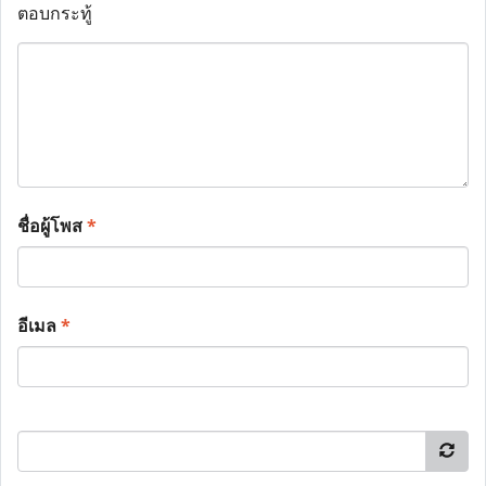
ตอบกระทู้
ชื่อผู้โพส
*
อีเมล
*