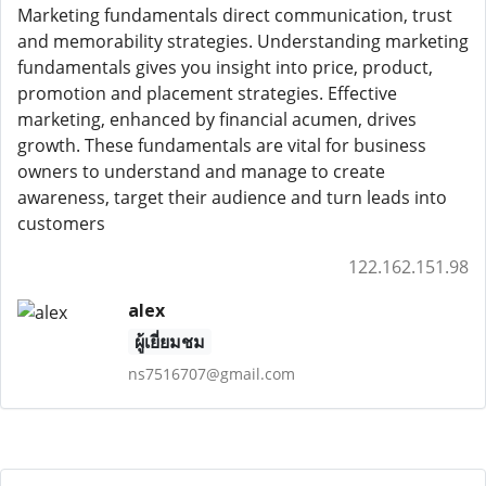
Marketing fundamentals direct communication, trust
and memorability strategies. Understanding marketing
fundamentals gives you insight into price, product,
promotion and placement strategies. Effective
marketing, enhanced by financial acumen, drives
growth. These fundamentals are vital for business
owners to understand and manage to create
awareness, target their audience and turn leads into
customers
122.162.151.98
alex
ผู้เยี่ยมชม
ns7516707@gmail.com