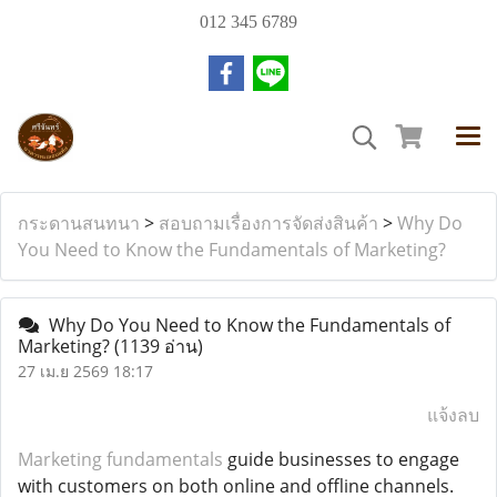
012 345 6789
กระดานสนทนา
>
สอบถามเรื่องการจัดส่งสินค้า
>
Why Do
You Need to Know the Fundamentals of Marketing?
Why Do You Need to Know the Fundamentals of
Marketing?
(1139 อ่าน)
27 เม.ย 2569 18:17
แจ้งลบ
Marketing fundamentals
guide businesses to engage
with customers on both online and offline channels.