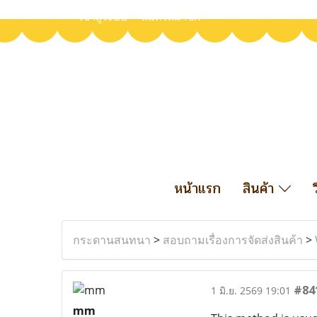
เข้าสู่ระบบ
สมัครสมาชิก
หน้าแรก
สินค้า
กระดานสนทนา
>
สอบถามเรื่องการจัดส่งสินค้า
>
#84
1 มิ.ย. 2569 19:01
mm