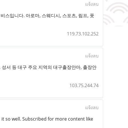
แจ้งลบ
스입니다. 아로마, 스웨디시, 스포츠, 림프, 풋
119.73.102.252
แจ้งลบ
, 성서 등 대구 주요 지역의 대구출장안마, 출장안
103.75.244.74
แจ้งลบ
 it so well. Subscribed for more content like