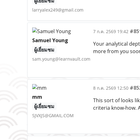
ผู้เยี่ยมชม
larryalex249@gmail.com
#85
7 ก.ค. 2569 19:42
Samuel Young
Your analytical dept
ผู้เยี่ยมชม
more from you soo
sam.young@learnvault.com
#85
8 ก.ค. 2569 12:50
mm
This sort of looks l
ผู้เยี่ยมชม
criteria know-how. A
SJVXJS@GMAIL.COM