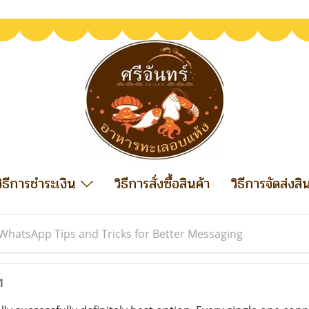
วิธีการชำระเงิน
วิธีการสั่งซื้อสินค้า
วิธีการจัดส่งสิ
WhatsApp Tips and Tricks for Better Messaging
1