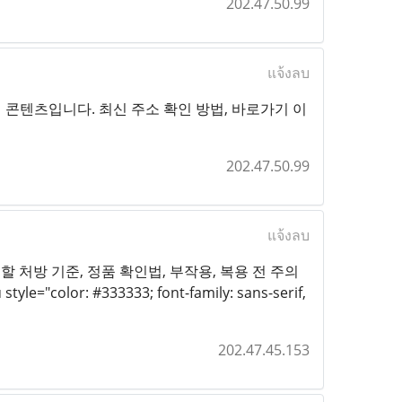
202.47.50.99
แจ้งลบ
콘텐츠입니다. 최신 주소 확인 방법, 바로가기 이
202.47.50.99
แจ้งลบ
시 확인해야 할 처방 기준, 정품 확인법, 부작용, 복용 전 주의
r: #333333; font-family: sans-serif,
202.47.45.153