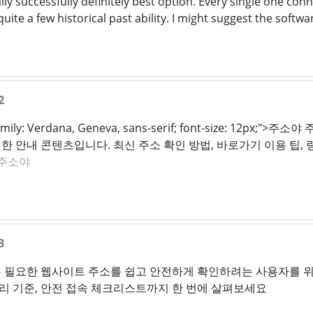
ly successfully definitely best option. Every single one conn
uite a few historical past ability. I might suggest the sof
2
t-family: Verdana, Geneva, sans-serif; font-size: 
 안내 콘텐츠입니다. 최신 주소 확인 방법, 바로가기 이용 팁, 
주소야
3
 필요한 웹사이트 주소를 쉽고 안전하게 확인하려는 사용자를 위한
관리 기준, 안전 접속 체크리스트까지 한 번에 살펴보세요