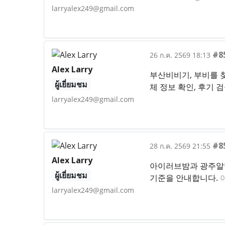
larryalex249@gmail.com
#8
26 ก.ค. 2569 18:13
Alex Larry
부산비비기, 부비를 찾
ผู้เยี่ยมชม
체 정보 확인, 후기 
larryalex249@gmail.com
#8
28 ก.ค. 2569 21:55
Alex Larry
아이러브밤과 광주알밤을
ผู้เยี่ยมชม
기준을 안내합니다.
larryalex249@gmail.com