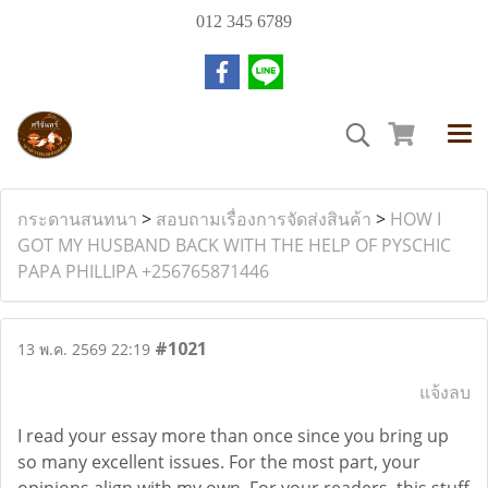
012 345 6789
กระดานสนทนา
>
สอบถามเรื่องการจัดส่งสินค้า
>
HOW I
GOT MY HUSBAND BACK WITH THE HELP OF PYSCHIC
PAPA PHILLIPA +256765871446
#1021
13 พ.ค. 2569 22:19
แจ้งลบ
I read your essay more than once since you bring up
so many excellent issues. For the most part, your