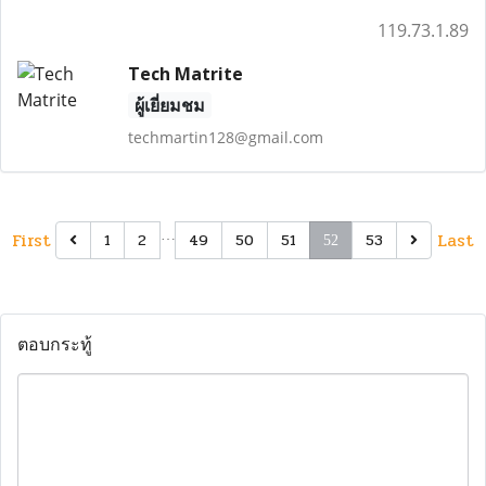
119.73.1.89
Tech Matrite
ผู้เยี่ยมชม
techmartin128@gmail.com
First
…
Last
1
2
49
50
51
53
52
ตอบกระทู้