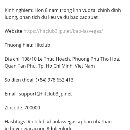
Kinh nghiem: Hon 8 nam trong linh vuc tai chinh dinh
luong, phan tich du lieu va du bao xac suat
Website:
https://hitclub3.jp.net/bao-lasvegas/
Thuong hieu: Hitclub
Dia chi: 108/10 Le Thuc Hoach, Phuong Phu Tho Hoa,
Quan Tan Phu, Tp. Ho Chi Minh, Viet Nam
So dien thoai: (+84) 978 652 413
Email: support@hitclub3.jp.net
Zipcode: 700000
Hashtags: #hitclub #baolasvegas #phan nhatbao
#chuyengiacacuoc #dulieulode