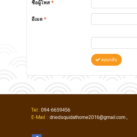
ชื่อผู้โพส
*
อีเมล
*
ตอบกลับ
Tel
: 094-6659456
E-Mail
: driedsquidathome2016@gmail.com ,