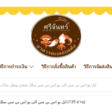
วิธีการชำระเงิน
วิธีการสั่งซื้อสินค้า
วิธีการจัดส่งสิ
ابل يو اس بي سي الى يو اس بي سي سلك شحن ونقل بيانات
(139 อ่าน)
ابل يو اس بي سي الى يو اس بي سي سلك شحن ونقل بيانات