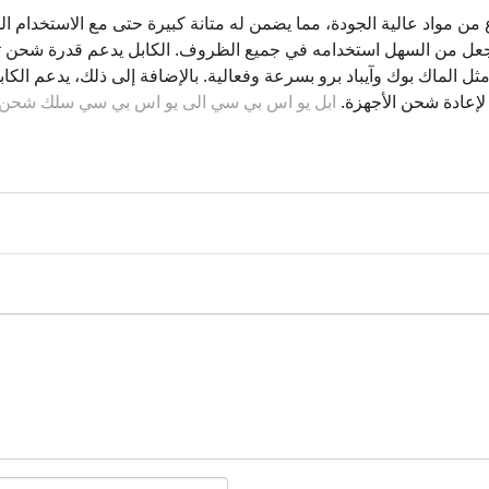
ن مواد عالية الجودة، مما يضمن له متانة كبيرة حتى مع الاستخدام ا
ثل الماك بوك وآيباد برو بسرعة وفعالية. بالإضافة إلى ذلك، يدعم الكابل ال
لوب لإعادة شحن الأجهزة.
ابل يو اس بي سي الى يو اس بي سي سلك شحن و