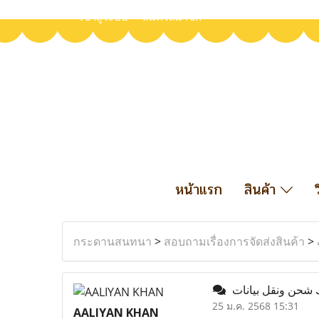
เข้าสู่ระบบ
สมัครสมาชิก
หน้าแรก
สินค้า
กระดานสนทนา
>
สอบถามเรื่องการจัดส่งสินค้า
>
25 ม.ค. 2568 15:31
AALIYAN KHAN