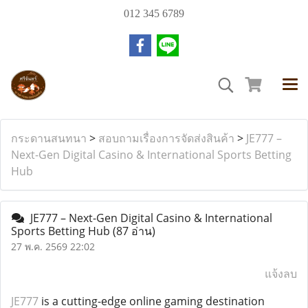
012 345 6789
กระดานสนทนา
>
สอบถามเรื่องการจัดส่งสินค้า
>
JE777 –
Next-Gen Digital Casino & International Sports Betting
Hub
JE777 – Next-Gen Digital Casino & International
Sports Betting Hub
(87 อ่าน)
27 พ.ค. 2569 22:02
แจ้งลบ
JE777
is a cutting-edge online gaming destination