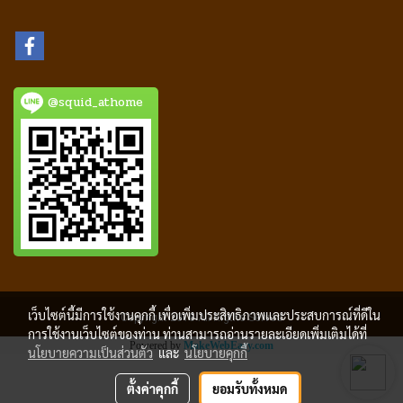
@squid_athome
เว็บไซต์นี้มีการใช้งานคุกกี้ เพื่อเพิ่มประสิทธิภาพและประสบการณ์ที่ดีใน
Copyright 2018 All Rigths Served
การใช้งานเว็บไซต์ของท่าน ท่านสามารถอ่านรายละเอียดเพิ่มเติมได้ที่
Powered by
MakeWebEasy.com
นโยบายความเป็นส่วนตัว
และ
นโยบายคุกกี้
ตั้งค่าคุกกี้
ยอมรับทั้งหมด