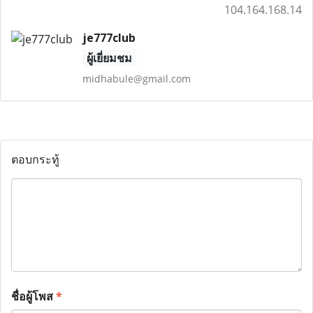
104.164.168.14
je777club
ผู้เยี่ยมชม
midhabule@gmail.com
ตอบกระทู้
ชื่อผู้โพส
*