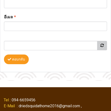
อีเมล
*
ตอบกลับ
Tel
: 094-6659456
E-Mail
: driedsquidathome2016@gmail.com ,