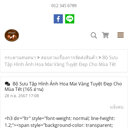
012 345 6789
กระดานสนทนา
>
สอบถามเรื่องการจัดส่งสินค้า
>
Bộ Sưu
Tập Hình Ảnh Hoa Mai Vàng Tuyệt Đẹp Cho Mùa Tết
Bộ Sưu Tập Hình Ảnh Hoa Mai Vàng Tuyệt Đẹp Cho
Mùa Tết
(165 อ่าน)
28 ก.ย. 2567 17:08
แจ้งลบ
<h3 dir="ltr" style="font-weight: normal; line-height:
1.2;"><span style="background-color: transparent;