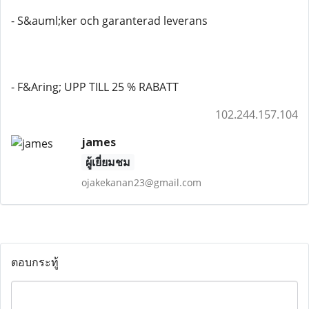
- S&auml;ker och garanterad leverans
- F&Aring; UPP TILL 25 % RABATT
102.244.157.104
james
ผู้เยี่ยมชม
ojakekanan23@gmail.com
ตอบกระทู้