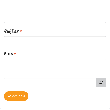
ชื่อผู้โพส
*
อีเมล
*
ตอบกลับ