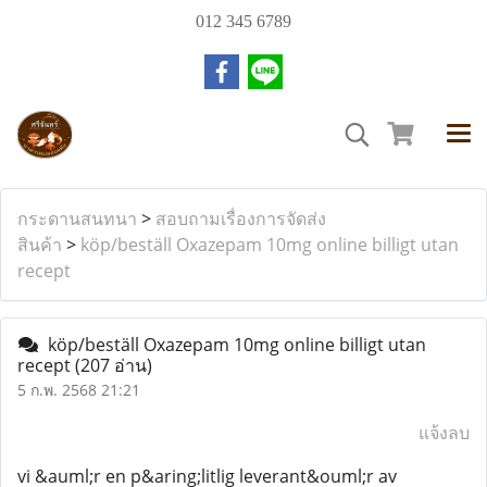
012 345 6789
กระดานสนทนา
>
สอบถามเรื่องการจัดส่ง
สินค้า
>
köp/beställ Oxazepam 10mg online billigt utan
recept
köp/beställ Oxazepam 10mg online billigt utan
recept
(207 อ่าน)
5 ก.พ. 2568 21:21
แจ้งลบ
vi &auml;r en p&aring;litlig leverant&ouml;r av