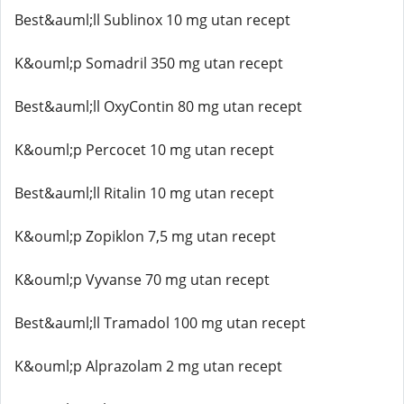
Best&auml;ll Sublinox 10 mg utan recept
K&ouml;p Somadril 350 mg utan recept
Best&auml;ll OxyContin 80 mg utan recept
K&ouml;p Percocet 10 mg utan recept
Best&auml;ll Ritalin 10 mg utan recept
K&ouml;p Zopiklon 7,5 mg utan recept
K&ouml;p Vyvanse 70 mg utan recept
Best&auml;ll Tramadol 100 mg utan recept
K&ouml;p Alprazolam 2 mg utan recept