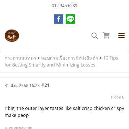
012 345 6789
กระดานสนทนา
>
สอบถามเรื่องการจัดส่งสินค้า
>
10 Tips
for Betting Smartly and Minimizing Losses
#21
31 มี.ค. 2568 16:25
แจ้งลบ
r big, the outer layer tastes like salt crisp chicken crispy
make peop