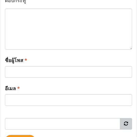
ตอบกระทู้
ชื่อผู้โพส
*
อีเมล
*