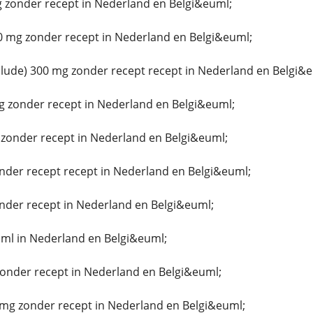
 zonder recept in Nederland en Belgi&euml;
0 mg zonder recept in Nederland en Belgi&euml;
ude) 300 mg zonder recept recept in Nederland en Belgi&e
g zonder recept in Nederland en Belgi&euml;
zonder recept in Nederland en Belgi&euml;
nder recept recept in Nederland en Belgi&euml;
nder recept in Nederland en Belgi&euml;
ml in Nederland en Belgi&euml;
zonder recept in Nederland en Belgi&euml;
g zonder recept in Nederland en Belgi&euml;