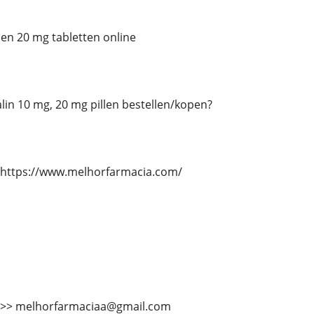
 en 20 mg tabletten online
talin 10 mg, 20 mg pillen bestellen/kopen?
 https://www.melhorfarmacia.com/
 >>> melhorfarmaciaa@gmail.com