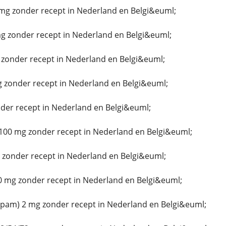
mg zonder recept in Nederland en Belgi&euml;
 zonder recept in Nederland en Belgi&euml;
 zonder recept in Nederland en Belgi&euml;
g zonder recept in Nederland en Belgi&euml;
er recept in Nederland en Belgi&euml;
100 mg zonder recept in Nederland en Belgi&euml;
zonder recept in Nederland en Belgi&euml;
 mg zonder recept in Nederland en Belgi&euml;
epam) 2 mg zonder recept in Nederland en Belgi&euml;