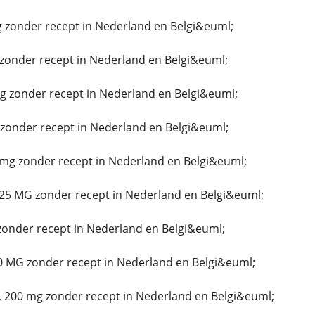
 zonder recept in Nederland en Belgi&euml;
zonder recept in Nederland en Belgi&euml;
g zonder recept in Nederland en Belgi&euml;
onder recept in Nederland en Belgi&euml;
mg zonder recept in Nederland en Belgi&euml;
25 MG zonder recept in Nederland en Belgi&euml;
zonder recept in Nederland en Belgi&euml;
0 MG zonder recept in Nederland en Belgi&euml;
 200 mg zonder recept in Nederland en Belgi&euml;