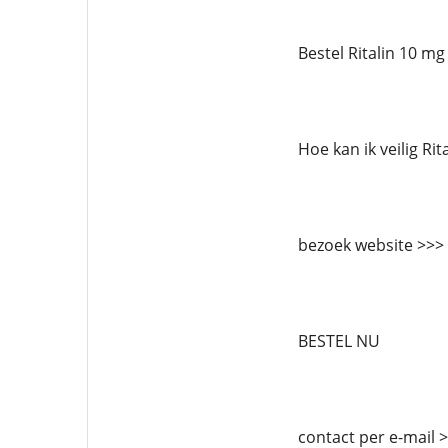
Bestel Ritalin 10 mg
Hoe kan ik veilig Ri
bezoek website >>>
BESTEL NU
contact per e-mail