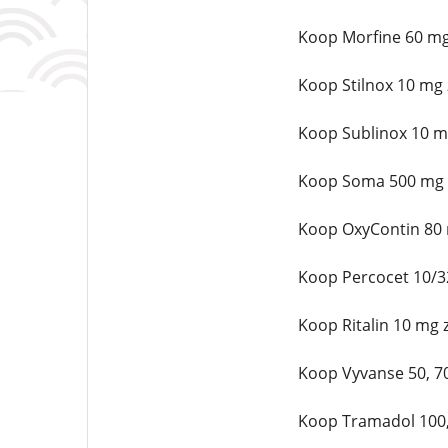
Koop Morfine 60 mg
Koop Stilnox 10 mg 
Koop Sublinox 10 m
Koop Soma 500 mg z
Koop OxyContin 80 
Koop Percocet 10/3
Koop Ritalin 10 mg 
Koop Vyvanse 50, 7
Koop Tramadol 100,