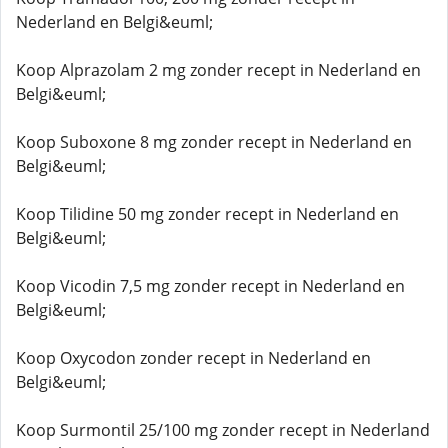
Nederland en Belgi&euml;
Koop Alprazolam 2 mg zonder recept in Nederland en
Belgi&euml;
Koop Suboxone 8 mg zonder recept in Nederland en
Belgi&euml;
Koop Tilidine 50 mg zonder recept in Nederland en
Belgi&euml;
Koop Vicodin 7,5 mg zonder recept in Nederland en
Belgi&euml;
Koop Oxycodon zonder recept in Nederland en
Belgi&euml;
Koop Surmontil 25/100 mg zonder recept in Nederland