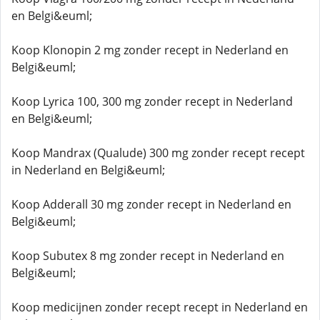
en Belgi&euml;
Koop Klonopin 2 mg zonder recept in Nederland en
Belgi&euml;
Koop Lyrica 100, 300 mg zonder recept in Nederland
en Belgi&euml;
Koop Mandrax (Qualude) 300 mg zonder recept recept
in Nederland en Belgi&euml;
Koop Adderall 30 mg zonder recept in Nederland en
Belgi&euml;
Koop Subutex 8 mg zonder recept in Nederland en
Belgi&euml;
Koop medicijnen zonder recept recept in Nederland en