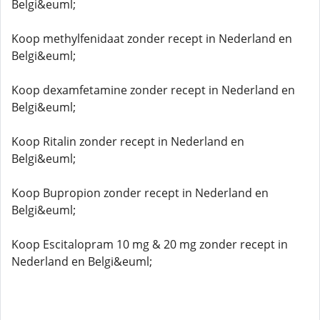
Belgi&euml;
Koop methylfenidaat zonder recept in Nederland en
Belgi&euml;
Koop dexamfetamine zonder recept in Nederland en
Belgi&euml;
Koop Ritalin zonder recept in Nederland en
Belgi&euml;
Koop Bupropion zonder recept in Nederland en
Belgi&euml;
Koop Escitalopram 10 mg & 20 mg zonder recept in
Nederland en Belgi&euml;