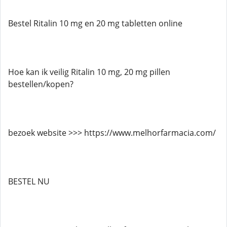
Bestel Ritalin 10 mg en 20 mg tabletten online
Hoe kan ik veilig Ritalin 10 mg, 20 mg pillen
bestellen/kopen?
bezoek website >>> https://www.melhorfarmacia.com/
BESTEL NU