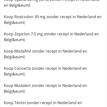
en Belgi&euml;
Koop Roxicodon 30 mg zonder recept in Nederland en
Belgi&euml;
Koop Zopiclon 7,5 mg zonder recept in Nederland en
Belgi&euml;
Koop Modafinil zonder recept in Nederland en
Belgi&euml;
Koop Concerta zonder recept in Nederland en
Belgi&euml;
Koop Modalert zonder recept in Nederland en
Belgi&euml;
Koop Tentin zonder recept in Nederland en