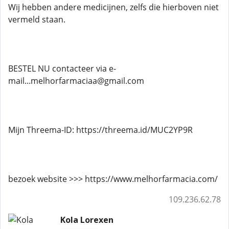
Wij hebben andere medicijnen, zelfs die hierboven niet
vermeld staan.
BESTEL NU contacteer via e-
mail...melhorfarmaciaa@gmail.com
Mijn Threema-ID: https://threema.id/MUC2YP9R
bezoek website >>> https://www.melhorfarmacia.com/
109.236.62.78
Kola Lorexen