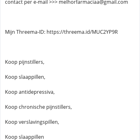
contact per e-mail >>> melhorfarmaciaa@gmail.com
Mijn Threema-ID: https://threema.id/MUC2YP9R
Koop pijnstillers,
Koop slaappillen,
Koop antidepressiva,
Koop chronische pijnstillers,
Koop verslavingspillen,
Koop slaappillen