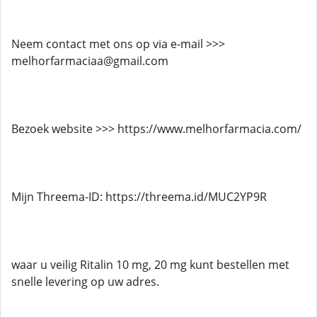
Neem contact met ons op via e-mail >>>
melhorfarmaciaa@gmail.com
Bezoek website >>> https://www.melhorfarmacia.com/
Mijn Threema-ID: https://threema.id/MUC2YP9R
waar u veilig Ritalin 10 mg, 20 mg kunt bestellen met
snelle levering op uw adres.