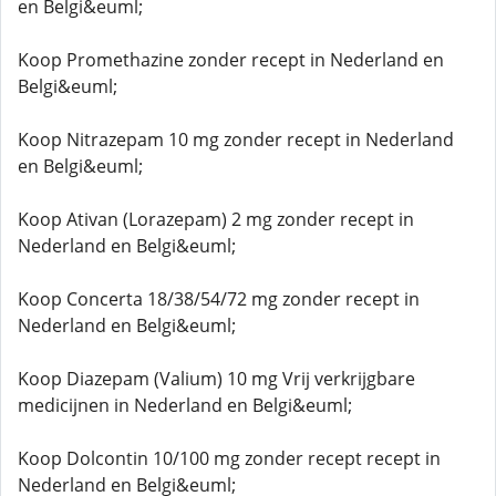
en Belgi&euml;
Koop Promethazine zonder recept in Nederland en
Belgi&euml;
Koop Nitrazepam 10 mg zonder recept in Nederland
en Belgi&euml;
Koop Ativan (Lorazepam) 2 mg zonder recept in
Nederland en Belgi&euml;
Koop Concerta 18/38/54/72 mg zonder recept in
Nederland en Belgi&euml;
Koop Diazepam (Valium) 10 mg Vrij verkrijgbare
medicijnen in Nederland en Belgi&euml;
Koop Dolcontin 10/100 mg zonder recept recept in
Nederland en Belgi&euml;