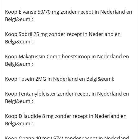
Koop Elvanse 50/70 mg zonder recept in Nederland en
Belgi&euml;
Koop Sobril 25 mg zonder recept in Nederland en
Belgi&euml;
Koop Makatussin Comp hoestsiroop in Nederland en
Belgi&euml;
Koop Tosein 2MG in Nederland en Belgi&euml;
Koop Fentanylpleister zonder recept in Nederland en
Belgi&euml;
Koop Dilaudide 8 mg zonder recept in Nederland en
Belgi&euml;
Koop Opana 40 mg (G74) zonder recept in Nederland