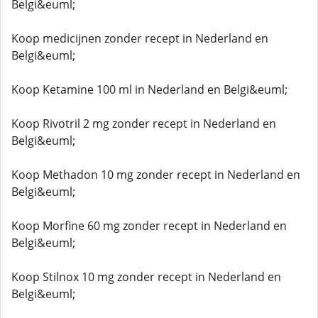
Belgi&euml;
Koop medicijnen zonder recept in Nederland en
Belgi&euml;
Koop Ketamine 100 ml in Nederland en Belgi&euml;
Koop Rivotril 2 mg zonder recept in Nederland en
Belgi&euml;
Koop Methadon 10 mg zonder recept in Nederland en
Belgi&euml;
Koop Morfine 60 mg zonder recept in Nederland en
Belgi&euml;
Koop Stilnox 10 mg zonder recept in Nederland en
Belgi&euml;