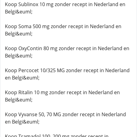
Koop Sublinox 10 mg zonder recept in Nederland en
Belgi&euml;
Koop Soma 500 mg zonder recept in Nederland en
Belgi&euml;
Koop OxyContin 80 mg zonder recept in Nederland en
Belgi&euml;
Koop Percocet 10/325 MG zonder recept in Nederland
en Belgi&euml;
Koop Ritalin 10 mg zonder recept in Nederland en
Belgi&euml;
Koop Vyvanse 50, 70 MG zonder recept in Nederland
en Belgi&euml;
Koop Tramadol 100, 200 mg zonder recept in