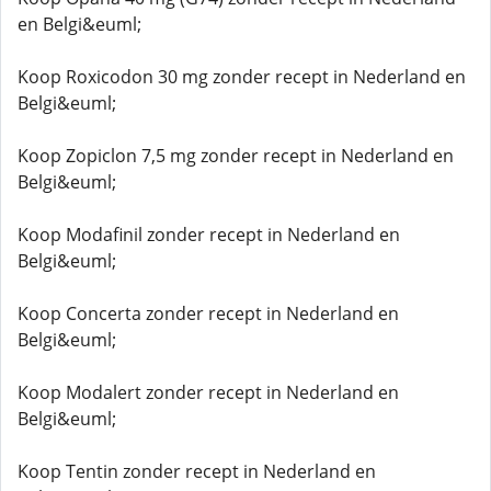
en Belgi&euml;
Koop Roxicodon 30 mg zonder recept in Nederland en
Belgi&euml;
Koop Zopiclon 7,5 mg zonder recept in Nederland en
Belgi&euml;
Koop Modafinil zonder recept in Nederland en
Belgi&euml;
Koop Concerta zonder recept in Nederland en
Belgi&euml;
Koop Modalert zonder recept in Nederland en
Belgi&euml;
Koop Tentin zonder recept in Nederland en