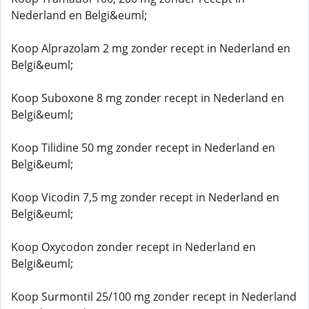
Nederland en Belgi&euml;
Koop Alprazolam 2 mg zonder recept in Nederland en
Belgi&euml;
Koop Suboxone 8 mg zonder recept in Nederland en
Belgi&euml;
Koop Tilidine 50 mg zonder recept in Nederland en
Belgi&euml;
Koop Vicodin 7,5 mg zonder recept in Nederland en
Belgi&euml;
Koop Oxycodon zonder recept in Nederland en
Belgi&euml;
Koop Surmontil 25/100 mg zonder recept in Nederland