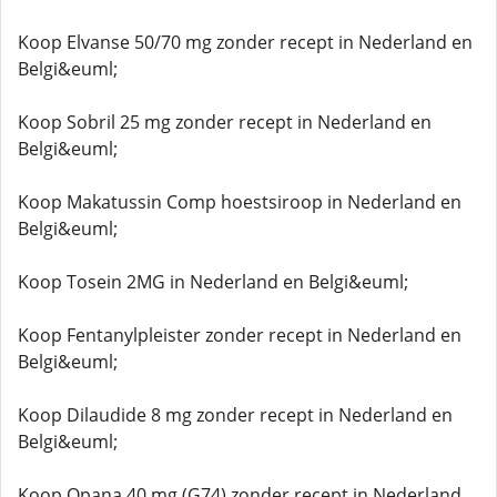
Koop Elvanse 50/70 mg zonder recept in Nederland en
Belgi&euml;
Koop Sobril 25 mg zonder recept in Nederland en
Belgi&euml;
Koop Makatussin Comp hoestsiroop in Nederland en
Belgi&euml;
Koop Tosein 2MG in Nederland en Belgi&euml;
Koop Fentanylpleister zonder recept in Nederland en
Belgi&euml;
Koop Dilaudide 8 mg zonder recept in Nederland en
Belgi&euml;
Koop Opana 40 mg (G74) zonder recept in Nederland