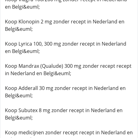
en Belgi&euml;
Koop Klonopin 2 mg zonder recept in Nederland en
Belgi&euml;
Koop Lyrica 100, 300 mg zonder recept in Nederland
en Belgi&euml;
Koop Mandrax (Qualude) 300 mg zonder recept recept
in Nederland en Belgi&euml;
Koop Adderall 30 mg zonder recept in Nederland en
Belgi&euml;
Koop Subutex 8 mg zonder recept in Nederland en
Belgi&euml;
Koop medicijnen zonder recept recept in Nederland en