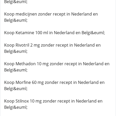
Belgi&euml;
Koop medicijnen zonder recept in Nederland en
Belgi&euml;
Koop Ketamine 100 ml in Nederland en Belgi&euml;
Koop Rivotril 2 mg zonder recept in Nederland en
Belgi&euml;
Koop Methadon 10 mg zonder recept in Nederland en
Belgi&euml;
Koop Morfine 60 mg zonder recept in Nederland en
Belgi&euml;
Koop Stilnox 10 mg zonder recept in Nederland en
Belgi&euml;