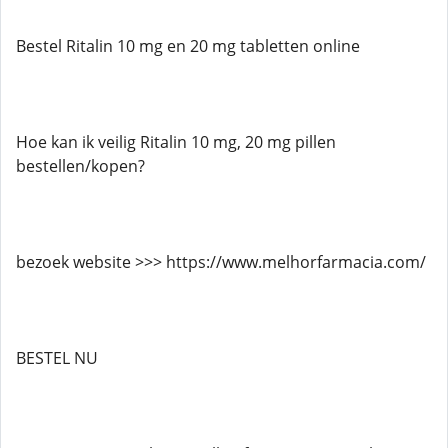
Bestel Ritalin 10 mg en 20 mg tabletten online
Hoe kan ik veilig Ritalin 10 mg, 20 mg pillen
bestellen/kopen?
bezoek website >>> https://www.melhorfarmacia.com/
BESTEL NU