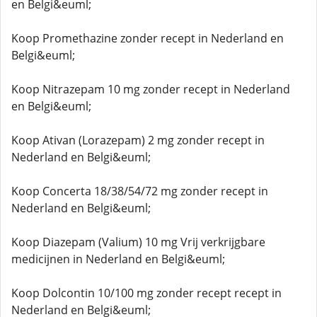
en Belgi&euml;
Koop Promethazine zonder recept in Nederland en
Belgi&euml;
Koop Nitrazepam 10 mg zonder recept in Nederland
en Belgi&euml;
Koop Ativan (Lorazepam) 2 mg zonder recept in
Nederland en Belgi&euml;
Koop Concerta 18/38/54/72 mg zonder recept in
Nederland en Belgi&euml;
Koop Diazepam (Valium) 10 mg Vrij verkrijgbare
medicijnen in Nederland en Belgi&euml;
Koop Dolcontin 10/100 mg zonder recept recept in
Nederland en Belgi&euml;