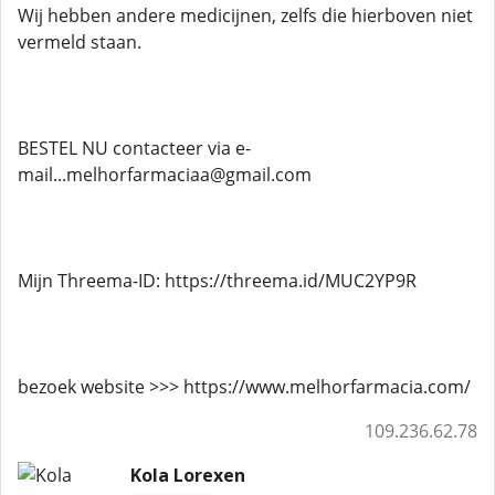
Wij hebben andere medicijnen, zelfs die hierboven niet
vermeld staan.
BESTEL NU contacteer via e-
mail...melhorfarmaciaa@gmail.com
Mijn Threema-ID: https://threema.id/MUC2YP9R
bezoek website >>> https://www.melhorfarmacia.com/
109.236.62.78
Kola Lorexen