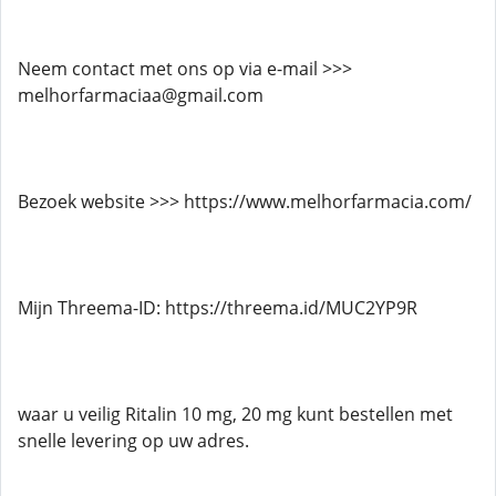
Neem contact met ons op via e-mail >>>
melhorfarmaciaa@gmail.com
Bezoek website >>> https://www.melhorfarmacia.com/
Mijn Threema-ID: https://threema.id/MUC2YP9R
waar u veilig Ritalin 10 mg, 20 mg kunt bestellen met
snelle levering op uw adres.