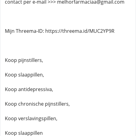
contact per e-mail >>> melhorfarmaciaa@gmail.com
Mijn Threema-ID: https://threema.id/MUC2YP9R
Koop pijnstillers,
Koop slaappillen,
Koop antidepressiva,
Koop chronische pijnstillers,
Koop verslavingspillen,
Koop slaappillen