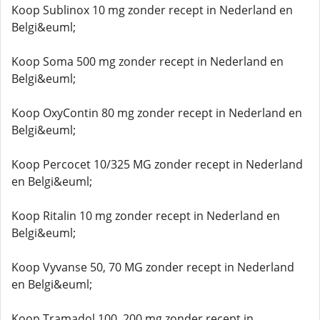
Koop Sublinox 10 mg zonder recept in Nederland en
Belgi&euml;
Koop Soma 500 mg zonder recept in Nederland en
Belgi&euml;
Koop OxyContin 80 mg zonder recept in Nederland en
Belgi&euml;
Koop Percocet 10/325 MG zonder recept in Nederland
en Belgi&euml;
Koop Ritalin 10 mg zonder recept in Nederland en
Belgi&euml;
Koop Vyvanse 50, 70 MG zonder recept in Nederland
en Belgi&euml;
Koop Tramadol 100, 200 mg zonder recept in