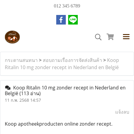
012 345 6789
กระดานสนทนา
>
สอบถามเรื่องการจัดส่งสินค้า
>
Koop
Ritalin 10 mg zonder recept in Nederland en België
Koop Ritalin 10 mg zonder recept in Nederland en
België
(113 อ่าน)
11 ก.พ. 2568 14:57
แจ้งลบ
Koop apotheekproducten online zonder recept.