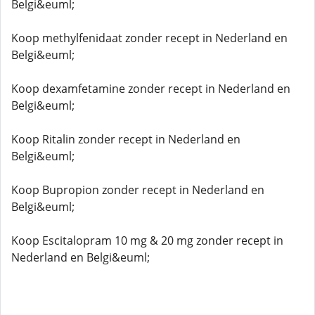
Belgi&euml;
Koop methylfenidaat zonder recept in Nederland en
Belgi&euml;
Koop dexamfetamine zonder recept in Nederland en
Belgi&euml;
Koop Ritalin zonder recept in Nederland en
Belgi&euml;
Koop Bupropion zonder recept in Nederland en
Belgi&euml;
Koop Escitalopram 10 mg & 20 mg zonder recept in
Nederland en Belgi&euml;