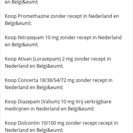
en Belgi&euml;
Koop Promethazine zonder recept in Nederland en
Belgi&euml;
Koop Nitrazepam 10 mg zonder recept in Nederland
en Belgi&euml;
Koop Ativan (Lorazepam) 2 mg zonder recept in
Nederland en Belgi&euml;
Koop Concerta 18/38/54/72 mg zonder recept in
Nederland en Belgi&euml;
Koop Diazepam (Valium) 10 mg Vrij verkrijgbare
medicijnen in Nederland en Belgi&euml;
Koop Dolcontin 10/100 mg zonder recept recept in
Nederland en Belgi&euml;