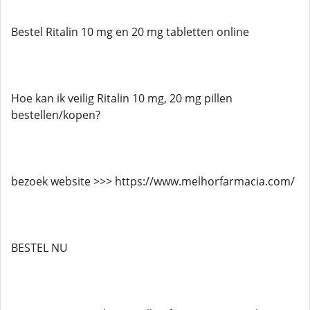
Bestel Ritalin 10 mg en 20 mg tabletten online
Hoe kan ik veilig Ritalin 10 mg, 20 mg pillen
bestellen/kopen?
bezoek website >>> https://www.melhorfarmacia.com/
BESTEL NU