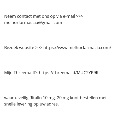
Neem contact met ons op via e-mail >>>
melhorfarmaciaa@gmail.com
Bezoek website >>> https://www.melhorfarmacia.com/
Mijn Threema-ID: https://threema.id/MUC2YP9R
waar u veilig Ritalin 10 mg, 20 mg kunt bestellen met
snelle levering op uw adres.