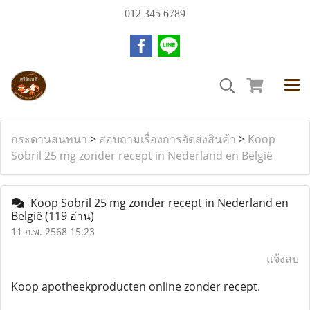
012 345 6789
กระดานสนทนา
>
สอบถามเรื่องการจัดส่งสินค้า
>
Koop
Sobril 25 mg zonder recept in Nederland en België
Koop Sobril 25 mg zonder recept in Nederland en
België
(119 อ่าน)
11 ก.พ. 2568 15:23
แจ้งลบ
Koop apotheekproducten online zonder recept.