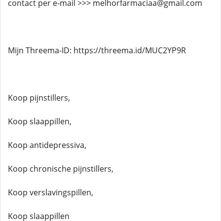
contact per e-mail >>> melhorfarmaciaa@gmail.com
Mijn Threema-ID: https://threema.id/MUC2YP9R
Koop pijnstillers,
Koop slaappillen,
Koop antidepressiva,
Koop chronische pijnstillers,
Koop verslavingspillen,
Koop slaappillen