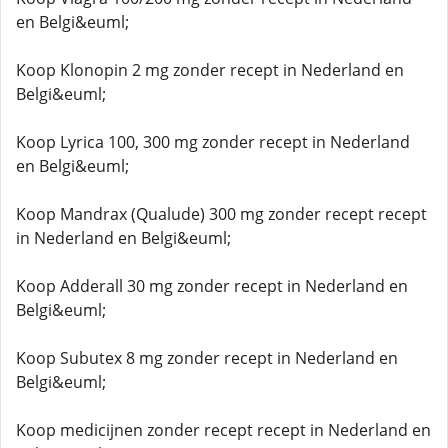
en Belgi&euml;
Koop Klonopin 2 mg zonder recept in Nederland en
Belgi&euml;
Koop Lyrica 100, 300 mg zonder recept in Nederland
en Belgi&euml;
Koop Mandrax (Qualude) 300 mg zonder recept recept
in Nederland en Belgi&euml;
Koop Adderall 30 mg zonder recept in Nederland en
Belgi&euml;
Koop Subutex 8 mg zonder recept in Nederland en
Belgi&euml;
Koop medicijnen zonder recept recept in Nederland en