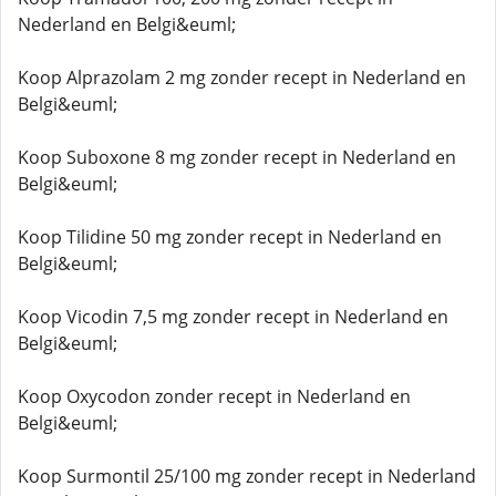
Nederland en Belgi&euml;
Koop Alprazolam 2 mg zonder recept in Nederland en
Belgi&euml;
Koop Suboxone 8 mg zonder recept in Nederland en
Belgi&euml;
Koop Tilidine 50 mg zonder recept in Nederland en
Belgi&euml;
Koop Vicodin 7,5 mg zonder recept in Nederland en
Belgi&euml;
Koop Oxycodon zonder recept in Nederland en
Belgi&euml;
Koop Surmontil 25/100 mg zonder recept in Nederland