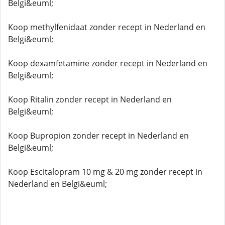
Belgi&euml;
Koop methylfenidaat zonder recept in Nederland en
Belgi&euml;
Koop dexamfetamine zonder recept in Nederland en
Belgi&euml;
Koop Ritalin zonder recept in Nederland en
Belgi&euml;
Koop Bupropion zonder recept in Nederland en
Belgi&euml;
Koop Escitalopram 10 mg & 20 mg zonder recept in
Nederland en Belgi&euml;