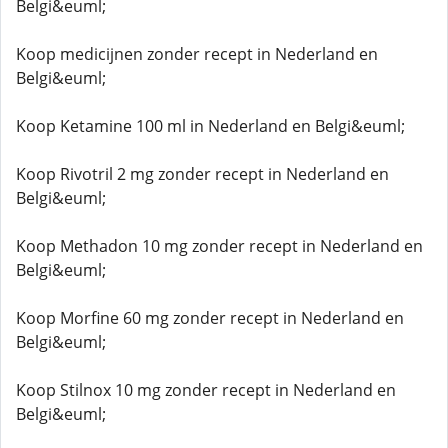
Belgi&euml;
Koop medicijnen zonder recept in Nederland en
Belgi&euml;
Koop Ketamine 100 ml in Nederland en Belgi&euml;
Koop Rivotril 2 mg zonder recept in Nederland en
Belgi&euml;
Koop Methadon 10 mg zonder recept in Nederland en
Belgi&euml;
Koop Morfine 60 mg zonder recept in Nederland en
Belgi&euml;
Koop Stilnox 10 mg zonder recept in Nederland en
Belgi&euml;