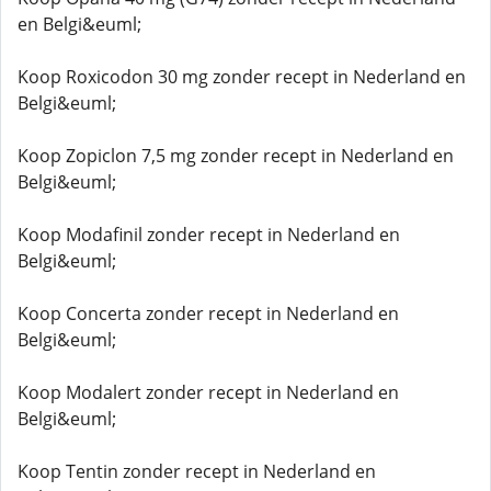
en Belgi&euml;
Koop Roxicodon 30 mg zonder recept in Nederland en
Belgi&euml;
Koop Zopiclon 7,5 mg zonder recept in Nederland en
Belgi&euml;
Koop Modafinil zonder recept in Nederland en
Belgi&euml;
Koop Concerta zonder recept in Nederland en
Belgi&euml;
Koop Modalert zonder recept in Nederland en
Belgi&euml;
Koop Tentin zonder recept in Nederland en