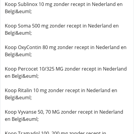
Koop Sublinox 10 mg zonder recept in Nederland en
Belgi&euml;
Koop Soma 500 mg zonder recept in Nederland en
Belgi&euml;
Koop OxyContin 80 mg zonder recept in Nederland en
Belgi&euml;
Koop Percocet 10/325 MG zonder recept in Nederland
en Belgi&euml;
Koop Ritalin 10 mg zonder recept in Nederland en
Belgi&euml;
Koop Vyvanse 50, 70 MG zonder recept in Nederland
en Belgi&euml;
Koop Tramadol 100, 200 mg zonder recept in