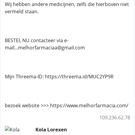
Wij hebben andere medicijnen, zelfs die hierboven niet
vermeld staan.
BESTEL NU contacteer via e-
mail...melhorfarmaciaa@gmail.com
Mijn Threema-ID: https://threema.id/MUC2YP9R
bezoek website >>> https://www.melhorfarmacia.com/
109.236.62.78
Kola Lorexen