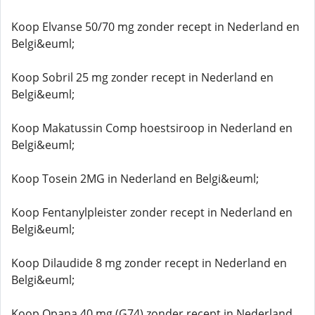
Koop Elvanse 50/70 mg zonder recept in Nederland en
Belgi&euml;
Koop Sobril 25 mg zonder recept in Nederland en
Belgi&euml;
Koop Makatussin Comp hoestsiroop in Nederland en
Belgi&euml;
Koop Tosein 2MG in Nederland en Belgi&euml;
Koop Fentanylpleister zonder recept in Nederland en
Belgi&euml;
Koop Dilaudide 8 mg zonder recept in Nederland en
Belgi&euml;
Koop Opana 40 mg (G74) zonder recept in Nederland