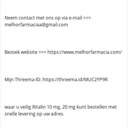
Neem contact met ons op via e-mail >>>
melhorfarmaciaa@gmail.com
Bezoek website >>> https://www.melhorfarmacia.com/
Mijn Threema-ID: https://threema.id/MUC2YP9R
waar u veilig Ritalin 10 mg, 20 mg kunt bestellen met
snelle levering op uw adres.