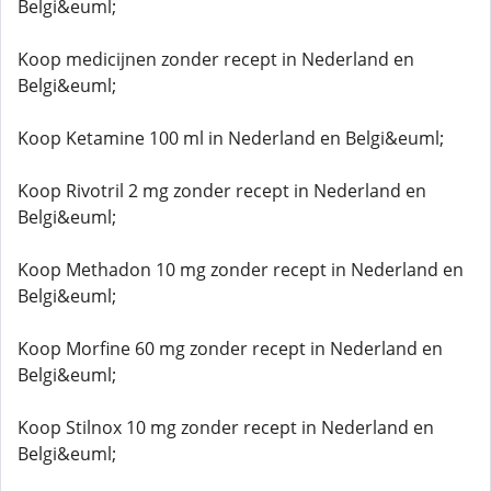
Belgi&euml;
Koop medicijnen zonder recept in Nederland en
Belgi&euml;
Koop Ketamine 100 ml in Nederland en Belgi&euml;
Koop Rivotril 2 mg zonder recept in Nederland en
Belgi&euml;
Koop Methadon 10 mg zonder recept in Nederland en
Belgi&euml;
Koop Morfine 60 mg zonder recept in Nederland en
Belgi&euml;
Koop Stilnox 10 mg zonder recept in Nederland en
Belgi&euml;