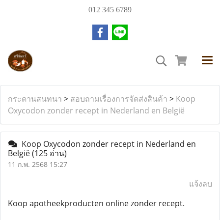
012 345 6789
กระดานสนทนา
>
สอบถามเรื่องการจัดส่งสินค้า
>
Koop
Oxycodon zonder recept in Nederland en België
Koop Oxycodon zonder recept in Nederland en
België
(125 อ่าน)
11 ก.พ. 2568 15:27
แจ้งลบ
Koop apotheekproducten online zonder recept.