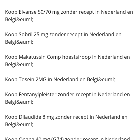
Koop Elvanse 50/70 mg zonder recept in Nederland en
Belgi&euml;
Koop Sobril 25 mg zonder recept in Nederland en
Belgi&euml;
Koop Makatussin Comp hoestsiroop in Nederland en
Belgi&euml;
Koop Tosein 2MG in Nederland en Belgi&euml;
Koop Fentanylpleister zonder recept in Nederland en
Belgi&euml;
Koop Dilaudide 8 mg zonder recept in Nederland en
Belgi&euml;
Koop Opana 40 mg (G74) zonder recept in Nederland