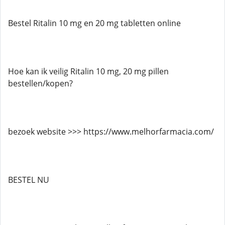
Bestel Ritalin 10 mg en 20 mg tabletten online
Hoe kan ik veilig Ritalin 10 mg, 20 mg pillen
bestellen/kopen?
bezoek website >>> https://www.melhorfarmacia.com/
BESTEL NU