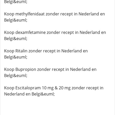
Belgi&euml;
Koop methylfenidaat zonder recept in Nederland en
Belgi&euml;
Koop dexamfetamine zonder recept in Nederland en
Belgi&euml;
Koop Ritalin zonder recept in Nederland en
Belgi&euml;
Koop Bupropion zonder recept in Nederland en
Belgi&euml;
Koop Escitalopram 10 mg & 20 mg zonder recept in
Nederland en Belgi&euml;