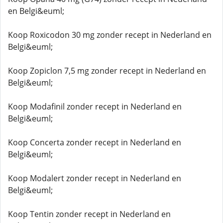
en Belgi&euml;
Koop Roxicodon 30 mg zonder recept in Nederland en
Belgi&euml;
Koop Zopiclon 7,5 mg zonder recept in Nederland en
Belgi&euml;
Koop Modafinil zonder recept in Nederland en
Belgi&euml;
Koop Concerta zonder recept in Nederland en
Belgi&euml;
Koop Modalert zonder recept in Nederland en
Belgi&euml;
Koop Tentin zonder recept in Nederland en