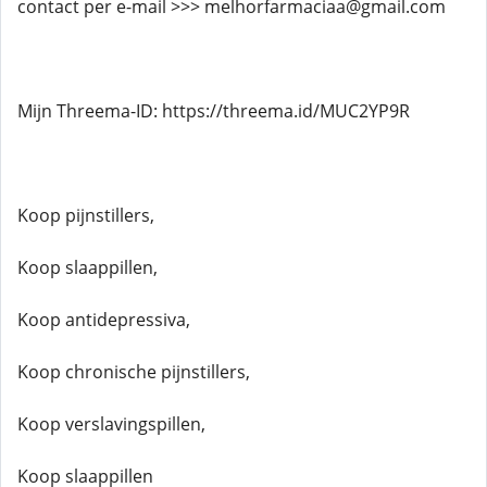
contact per e-mail >>> melhorfarmaciaa@gmail.com
Mijn Threema-ID: https://threema.id/MUC2YP9R
Koop pijnstillers,
Koop slaappillen,
Koop antidepressiva,
Koop chronische pijnstillers,
Koop verslavingspillen,
Koop slaappillen