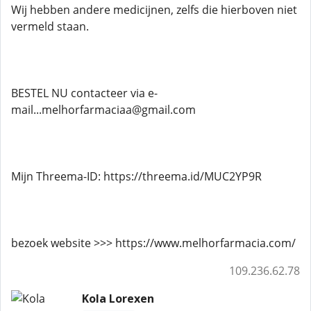
Wij hebben andere medicijnen, zelfs die hierboven niet
vermeld staan.
BESTEL NU contacteer via e-
mail...melhorfarmaciaa@gmail.com
Mijn Threema-ID: https://threema.id/MUC2YP9R
bezoek website >>> https://www.melhorfarmacia.com/
109.236.62.78
Kola Lorexen