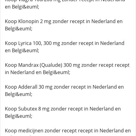
en Belgi&euml;
Koop Klonopin 2 mg zonder recept in Nederland en
Belgi&euml;
Koop Lyrica 100, 300 mg zonder recept in Nederland
en Belgi&euml;
Koop Mandrax (Qualude) 300 mg zonder recept recept
in Nederland en Belgi&euml;
Koop Adderall 30 mg zonder recept in Nederland en
Belgi&euml;
Koop Subutex 8 mg zonder recept in Nederland en
Belgi&euml;
Koop medicijnen zonder recept recept in Nederland en