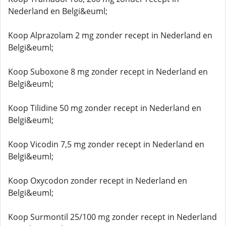
Nederland en Belgi&euml;
Koop Alprazolam 2 mg zonder recept in Nederland en
Belgi&euml;
Koop Suboxone 8 mg zonder recept in Nederland en
Belgi&euml;
Koop Tilidine 50 mg zonder recept in Nederland en
Belgi&euml;
Koop Vicodin 7,5 mg zonder recept in Nederland en
Belgi&euml;
Koop Oxycodon zonder recept in Nederland en
Belgi&euml;
Koop Surmontil 25/100 mg zonder recept in Nederland