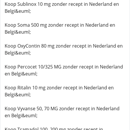
Koop Sublinox 10 mg zonder recept in Nederland en
Belgi&euml;
Koop Soma 500 mg zonder recept in Nederland en
Belgi&euml;
Koop OxyContin 80 mg zonder recept in Nederland en
Belgi&euml;
Koop Percocet 10/325 MG zonder recept in Nederland
en Belgi&euml;
Koop Ritalin 10 mg zonder recept in Nederland en
Belgi&euml;
Koop Vyvanse 50, 70 MG zonder recept in Nederland
en Belgi&euml;
Koop Tramadol 100, 200 mg zonder recept in