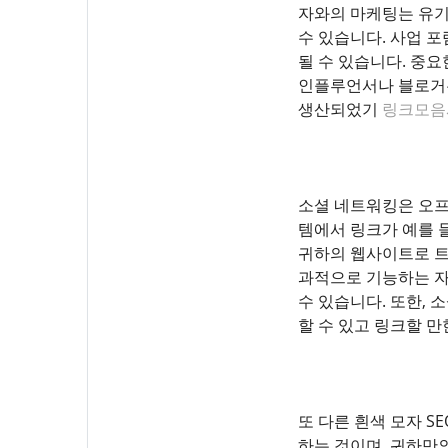
자와의 마케팅는 유기
수 있습니다. 사업 
될 수 있습니다. 중
인플루언서나 블로거는
생산되었기
링크모음
소셜 네트워킹은 오프
템에서 링크가 예를 
귀하의 웹사이트로 트
과적으로 기능하는 자
수 있습니다. 또한,
할 수 있고 링크할 만
또 다른 흰색 모자 S
하는 것이며, 귀하만