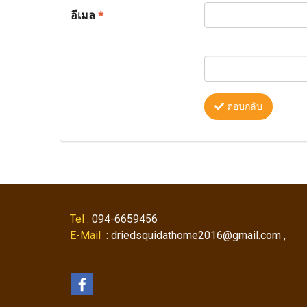
อีเมล
*
ตอบกลับ
Tel
: 094-6659456
E-Mail
: driedsquidathome2016@gmail.com ,