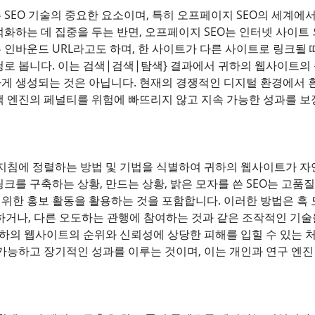
SEO 기술의 중요한 요소이며, 특히 오프페이지 SEO의 세계에서
적화하는 데 집중을 두는 반면, 오프페이지 SEO는 인터넷 사이트
인바운드 URL라고도 하며, 한 사이트가 다른 사이트로 링크될 때
청로 봅니다. 이는 검색|검색|탐색} 결과에서 귀하의 웹사이트의 
게 생성되는 것은 아닙니다. 현재의 경쟁적인 디지털 환경에서 흰
색 엔진의 페널티를 위험에 빠뜨리지 않고 지속 가능한 성과를 보
SE 지침에 정렬하는 방법 및 기법을 식별하여 귀하의 웹사이트가 
크를 구축하는 상황, 만드는 상황, 밝은 모자를 쓴 SEO는 고품
위한 홍보 활동을 활용하는 것을 포함합니다. 이러한 방법은 흑 모
용하거나, 다른 오도하는 관행에 참여하는 것과 같은 조작적인 기술
귀하의 웹사이트의 순위와 신뢰성에 상당한 피해를 입힐 수 있는 처
 가능하고 장기적인 성과를 이루는 것이며, 이는 개인과 연구 엔진