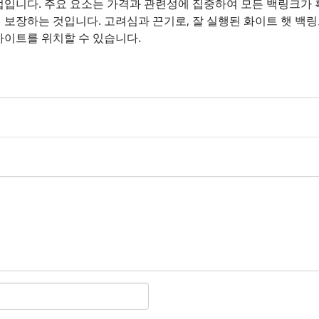
법입니다. 주요 요소는 가격과 관련성에 집중하여 모든 백링크가 
 보장하는 것입니다. 고려심과 끈기로, 잘 실행된 화이트 햇 백
사이트를 위치할 수 있습니다.