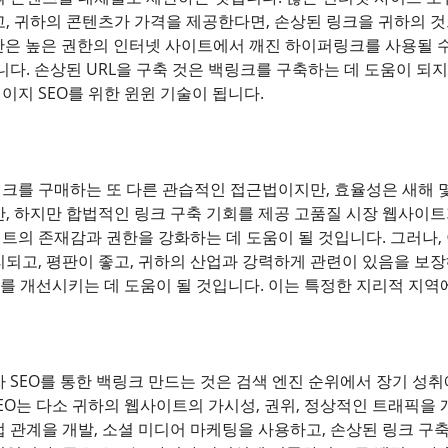
, 귀하의 콘텐츠가 가격을 제공한다면, 손상된 링크을 귀하의 것으
수단은 높은 권한의 인터넷 사이트에서 깨진 하이퍼링크를 사용될 
니다. 손상된 URL을 구축 것은 백링크를 구축하는 데 도움이 되
이지 SEO를 위한 윈윈 기술이 됩니다.
크를 구매하는 또 다른 관습적인 접근법이지만, 효율성은 새해 몇
만, 하지만 합법적인 링크 구축 기회를 제공 고품질 시장 웹사이
트의 존재감과 권한을 강화하는 데 도움이 될 것입니다. 그러나,
리되고, 평판이 좋고, 귀하의 산업과 강력하게 관련이 있음을 보장
O를 개선시키는 데 도움이 될 것입니다. 이는 특정한 지리적 지역
 SEO를 통한 백링크 만드는 것은 검색 엔진 순위에서 장기 성취
EO는 다소 귀하의 웹사이트의 가시성, 권위, 정상적인 트래픽을 
업 관계을 개발, 소셜 미디어 마케팅을 사용하고, 손상된 링크 구