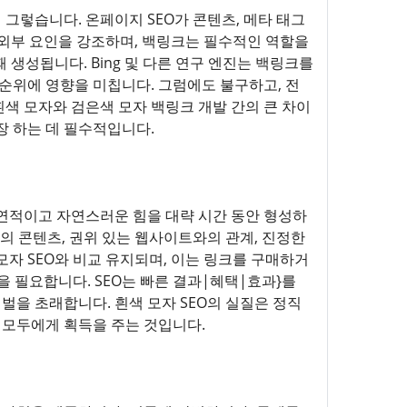
 그렇습니다. 온페이지 SEO가 콘텐츠, 메타 태그
 외부 요인을 강조하며, 백링크는 필수적인 역할을
 생성됩니다. Bing 및 다른 연구 엔진는 백링크를
순위에 영향을 미칩니다. 그럼에도 불구하고, 전
색 모자와 검은색 모자 백링크 개발 간의 큰 차이
장 하는 데 필수적입니다.
자연적이고 자연스러운 힘을 대략 시간 동안 형성하
질의 콘텐츠, 권위 있는 웹사이트와의 관계, 진정한
자 SEO와 비교 유지되며, 이는 링크를 구매하거
을 필요합니다. SEO는 빠른 결과|혜택|효과}를
벌을 초래합니다. 흰색 모자 SEO의 실질은 정직
 모두에게 획득을 주는 것입니다.