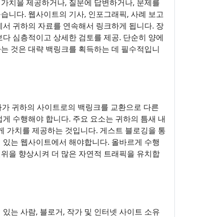
 가치을 제공하거나, 질문에 답변하거나, 문제를
니다. 웹사이트의 기사, 인포그래픽, 사례 보고
서 귀하의 자료를 연속해서 링크하게 됩니다. 장
 보다 심층적이고 상세한 검토를 제공. 단순히 양에
하는 것은 대략 백링크를 획득하는 데 필수적입니
귀하가 귀하의 사이트로의 백링크를 교환으로 다른
게 수행해야 합니다. 주요 요소는 귀하의 틈새 내
게 가치를 제공하는 것입니다. 게스트 블로깅을 통
 있는 웹사이트에서 해야합니다. 올바르게 수행
권위을 향상시켜 더 많은 자연적 트래픽을 유치합
있는 사람, 블로거, 작가 및 인터넷 사이트 소유