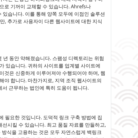
로 기꺼이 교체할 수 있습니다. Ahrefs나
수 있습니다. 이를 통해 양쪽 모두에 이점인 솔루션
지만, 추가로 사용자이 다른 웹사이트에 대한 지식
 년 동안 약해졌습니다. 스팸성 디렉토리는 위험
트가 있습니다. 귀하의 사이트를 업계별 사이트에
 이것은 신중하게 이루어져야 수행되어야 하며, 웹
해야 합니다. 마찬가지로, 지역 조직 웹사이트의
에서 근무하는 법인에 특히 도움이 됩니다.
에 필요한 것입니다. 도덕적 링크 구축 방법에 집
개선시킬 수 있습니다. 최고 품질 자료를 만들하고,
축 방식을 고용하는 것은 모두 자연스럽게 백링크