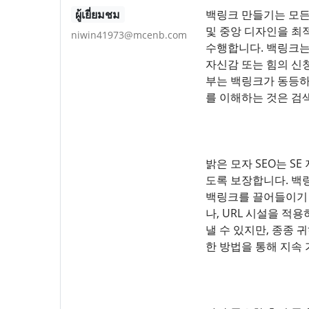
ผู้เยี่ยมชม
백링크 만들기는 모든 
및 중앙 디자인을 최
niwin41973@mcenb.com
수행합니다. 백링크는 
자신감 또는 힘의 신
부는 백링크가 동등하
를 이해하는 것은 검
밝은 모자 SEO는 
도록 보장합니다. 백링
백링크를 끌어들이기 
나, URL 시설을 적
낼 수 있지만, 종종 
한 방법을 통해 지속