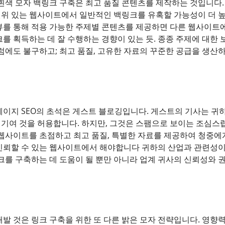
 흰색 모자 백링크 구축은 최고 품질 콘텐츠를 제작하는 것입니다.
위 있는 웹사이트에서 일반적인 백링크를 유혹할 가능성이 더 높습
뷰를 통해 적용 가능한 주제별 콘텐츠를 제공하면 다른 웹사이트에
를 획득하는 데 잘 수행하는 경향이 있는 듯. 종종 주제에 대한
그럼에도 불구하고; 최고 품질, 고유한 자료의 꾸준한 공급을 생산
페이지 SEO의 초석은 게스트 블로깅입니다. 게스트의 기사는 
기여 것을 허용합니다. 하지만, 그것은 스팸으로 보이는 조심스럽
 웹사이트를 초점하고 최고 품질, 특별한 자료를 제공하여 청중에
신뢰할 수 있는 웹사이트에서 해야합니다 귀하의 산업과 관련성이
링크를 구축하는 데 도움이 될 뿐만 아니라 업계 귀사의 신뢰성와 
발 것은 링크 구축을 위한 또 다른 밝은 모자 전략입니다. 영향력 