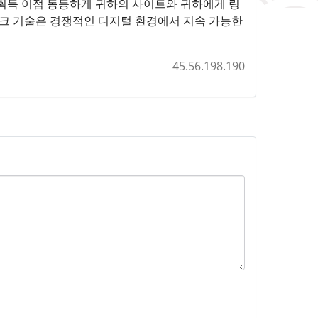
획득 이점 동등하게 귀하의 사이트와 귀하에게 링
링크 기술은 경쟁적인 디지털 환경에서 지속 가능한
45.56.198.190