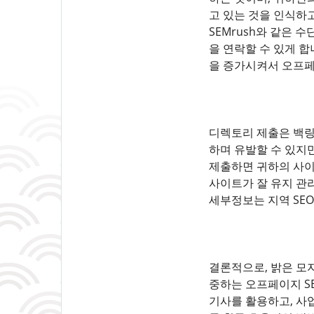
고 있는 것을 인식하고
SEMrush와 같은 
을 연락할 수 있게 합
을 증가시켜서 오프페
디렉토리 제출은 백링
하며 유발할 수 있지
제출하면 귀하의 사이
사이트가 잘 유지 관
세부정보는 지역 SE
결론적으로, 밝은 모자
중하는 오프페이지 S
기사를 활용하고, 사