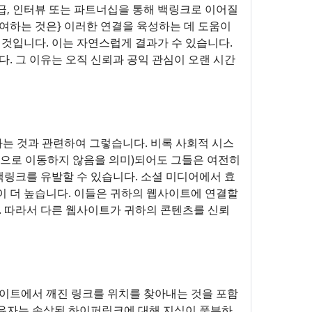
급, 인터뷰 또는 파트너십을 통해 백링크로 이어질
참여하는 것은} 이러한 연결을 육성하는 데 도움이
 것입니다. 이는 자연스럽게 결과가 수 있습니다.
 그 이유는 오직 신뢰과 공익 관심이 오랜 시간
하는 것과 관련하여 그렇습니다. 비록 사회적 시스
접적으로 이동하지 않음을 의미)되어도 그들은 여전히
링크를 유발할 수 있습니다. 소셜 미디어에서 효
이 더 높습니다. 이들은 귀하의 웹사이트에 연결할
. 따라서 다른 웹사이트가 귀하의 콘텐츠를 신뢰
웹사이트에서 깨진 링크를 위치를 찾아내는 것을 포함
소유자는 손상된 하이퍼링크에 대해 지식이 풍부하