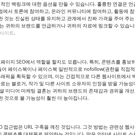
적인 백링크에 대한 옵션을 만들 수 있습니다. 훌륭한 연결은 언
포럼에서 토론에 참여하고, 온라인 커뮤니티에 참여하고, 활동에 
요한 것는 진실된 상태를 유지하고 관계에서 진짜 가격을 주어 주는
 귀하의 브랜드를 언급하거나 귀하의 자료에 링크할 수 있습니다.
사이트
.
페이지 SEO에서 역할을 할지도 모릅니다. 특히, 콘텐츠를 홍보
들어 페이스북이나 페이스북 일반적으로 nofollow(권한을 직
래픽을 획득할 수 있으며, 이는 간접적으로 다른 웹사이트에서 백
료는 블로거, 작가 및 다른 사이트 소유자의 인정을 받을 가능성
 소셜 미디어 마케팅 결혼는 귀하의 브랜드의 존재감과 권위을 개선
한 것으로 볼 가능성이 훨씬 더 높아집니다.
EO 접근법은 URL 구축을 깨진 것입니다. 그것 방법는 관련성 
의 콘텐츠를 대체물로 제안하는 것입니다. 많은 인터넷 사이트 