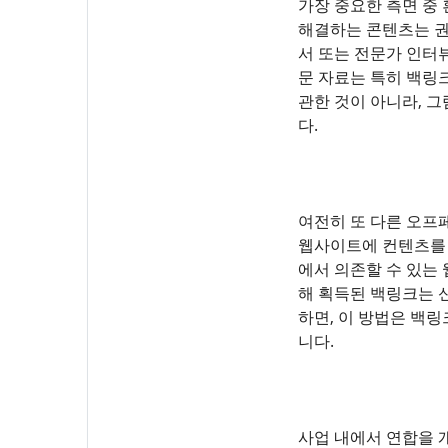
가장 중요한 측면 중
해결하는 콘텐츠는 권
서 또는 전문가 인터
문 자료는 특히 백링크
관한 것이 아니라, 
다.
여전히 또 다른 오프
웹사이트에 컨텐츠를 
에서 의존할 수 있는
해 획득된 백링크는 
하면, 이 방법은 백
니다.
사업 내에서 연합을 개