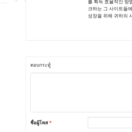
를 획득 효율적인 방
크하는 그 사이트들에
성장을 위해 귀하의 
ตอบกระทู้
ชื่อผู้โพส
*