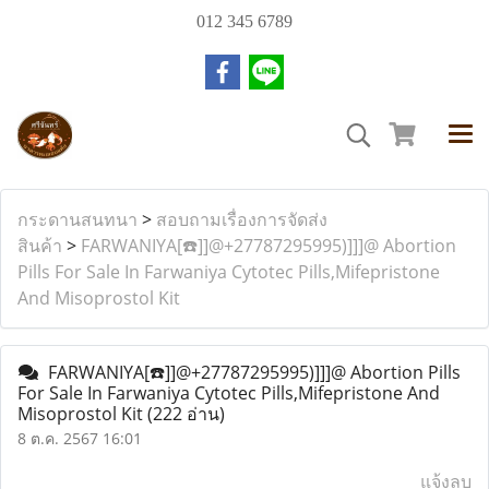
012 345 6789
กระดานสนทนา
>
สอบถามเรื่องการจัดส่ง
สินค้า
>
FARWANIYA[☎️]]@+27787295995)]]]@ Abortion
Pills For Sale In Farwaniya Cytotec Pills,Mifepristone
And Misoprostol Kit
FARWANIYA[☎️]]@+27787295995)]]]@ Abortion Pills
For Sale In Farwaniya Cytotec Pills,Mifepristone And
Misoprostol Kit
(222 อ่าน)
8 ต.ค. 2567 16:01
แจ้งลบ