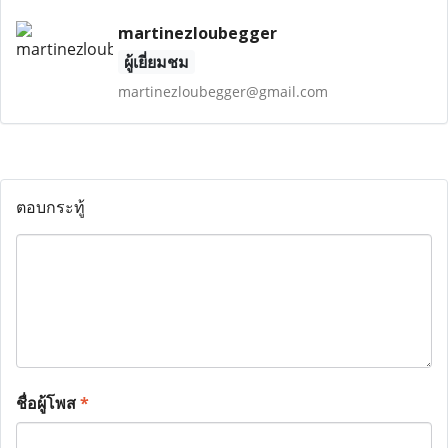
martinezloubegger
ผู้เยี่ยมชม
martinezloubegger@gmail.com
ตอบกระทู้
ชื่อผู้โพส
*