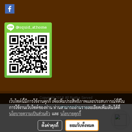
@squid_athome
Copyright 2018 All Rigths Served
เว็บไซต์นี้มีการใช้งานคุกกี้ เพื่อเพิ่มประสิทธิภาพและประสบการณ์ที่ดีใน
การใช้งานเว็บไซต์ของท่าน ท่านสามารถอ่านรายละเอียดเพิ่มเติมได้ที่
Powered by
MakeWebEasy.com
นโยบายความเป็นส่วนตัว
และ
นโยบายคุกกี้
ตั้งค่าคุกกี้
ยอมรับทั้งหมด