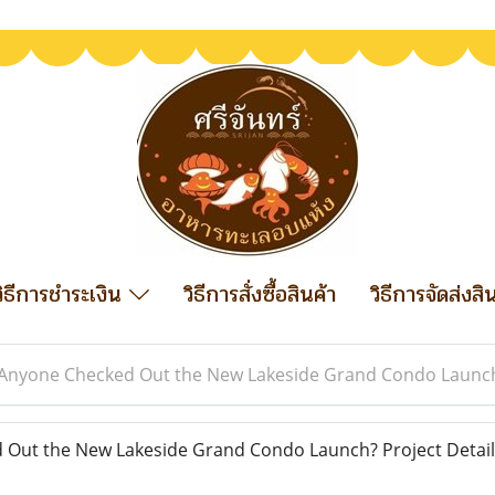
วิธีการชำระเงิน
วิธีการสั่งซื้อสินค้า
วิธีการจัดส่งสิ
Anyone Checked Out the New Lakeside Grand Condo Launch? 
ut the New Lakeside Grand Condo Launch? Project Details