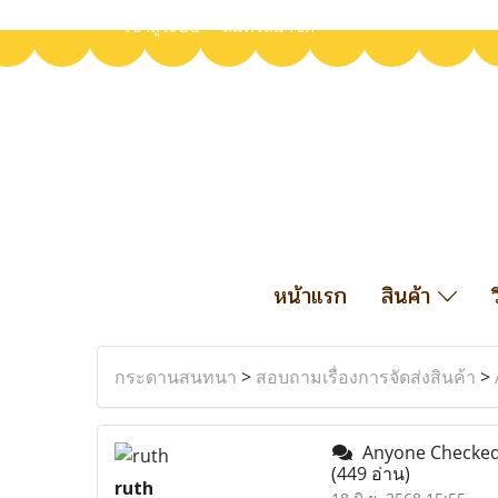
เข้าสู่ระบบ
สมัครสมาชิก
หน้าแรก
สินค้า
กระดานสนทนา
>
สอบถามเรื่องการจัดส่งสินค้า
>
Anyone Checked O
(449 อ่าน)
ruth