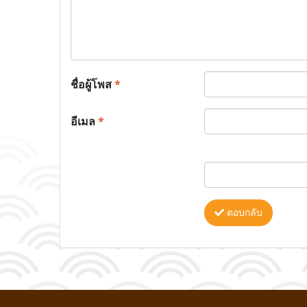
ชื่อผู้โพส
*
อีเมล
*
ตอบกลับ