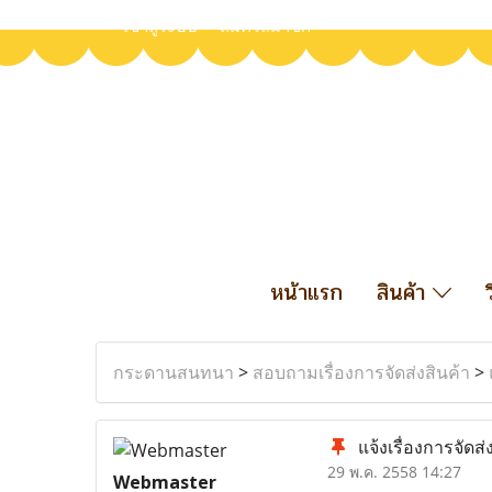
เข้าสู่ระบบ
สมัครสมาชิก
หน้าแรก
สินค้า
กระดานสนทนา
>
สอบถามเรื่องการจัดส่งสินค้า
>
แจ้งเรื่องการจัดส่
29 พ.ค. 2558 14:27
Webmaster