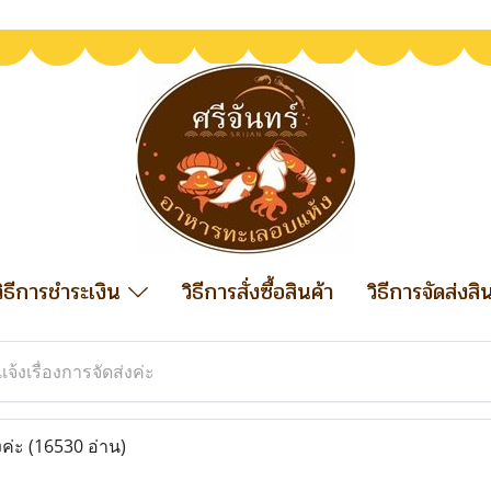
วิธีการชำระเงิน
วิธีการสั่งซื้อสินค้า
วิธีการจัดส่งสิ
แจ้งเรื่องการจัดส่งค่ะ
งค่ะ
(16530 อ่าน)