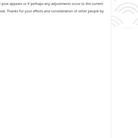
w post appears or if perhaps any adjustments occur to the current
eal. Thanks for your efforts and consideration of other people by