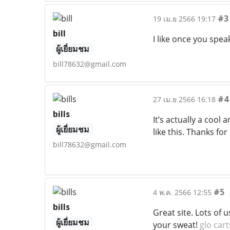
#3
19 เม.ย 2566 19:17
bill
I like once you spea
ผู้เยี่ยมชม
bill78632@gmail.com
#4
27 เม.ย 2566 16:18
bills
It’s actually a cool
ผู้เยี่ยมชม
like this. Thanks for
bill78632@gmail.com
#5
4 พ.ค. 2566 12:55
bills
Great site. Lots of u
ผู้เยี่ยมชม
your sweat!
glo cart