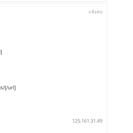
แจ้งลบ
]
/[/url]
125.161.31.49