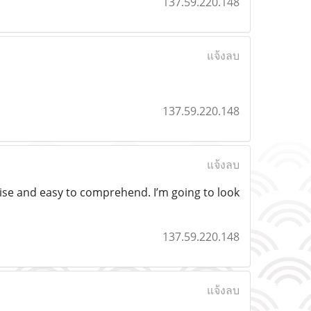
137.59.220.148
แจ้งลบ
137.59.220.148
แจ้งลบ
recise and easy to comprehend. I’m going to look
137.59.220.148
แจ้งลบ