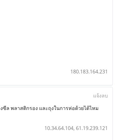
180.183.164.231
แจ้งลบ
งซีล พลาสติกรอง และถุงในการห่อด้วยได้ไหม
10.34.64.104, 61.19.239.121