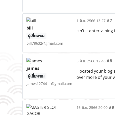
#7
1 มิ.ย. 2566 13:27
bill
Isn’t it entertaining
ผู้เยี่ยมชม
bill78632@gmail.com
#8
5 มิ.ย. 2566 12:48
james
I located your blog 
ผู้เยี่ยมชม
over more of your 
james1274411@gmail.com
#9
16 มิ.ย. 2566 20:00