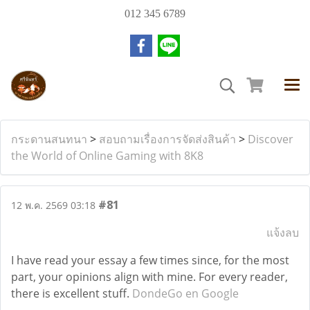
012 345 6789
กระดานสนทนา
>
สอบถามเรื่องการจัดส่งสินค้า
>
Discover
the World of Online Gaming with 8K8
#81
12 พ.ค. 2569 03:18
แจ้งลบ
I have read your essay a few times since, for the most
part, your opinions align with mine. For every reader,
there is excellent stuff.
DondeGo en Google