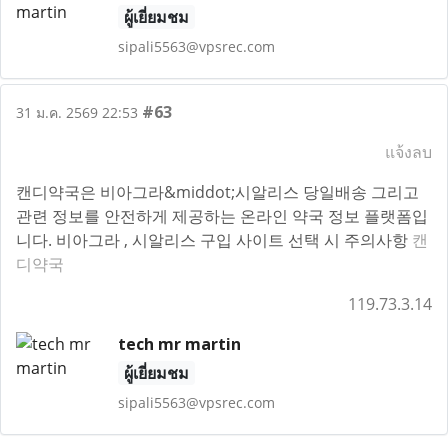
ผู้เยี่ยมชม
sipali5563@vpsrec.com
#63
31 ม.ค. 2569 22:53
แจ้งลบ
캔디약국은 비아그라&middot;시알리스 당일배송 그리고
관련 정보를 안전하게 제공하는 온라인 약국 정보 플랫폼입
니다. 비아그라 , 시알리스 구입 사이트 선택 시 주의사항
캔
디약국
119.73.3.14
tech mr martin
ผู้เยี่ยมชม
sipali5563@vpsrec.com