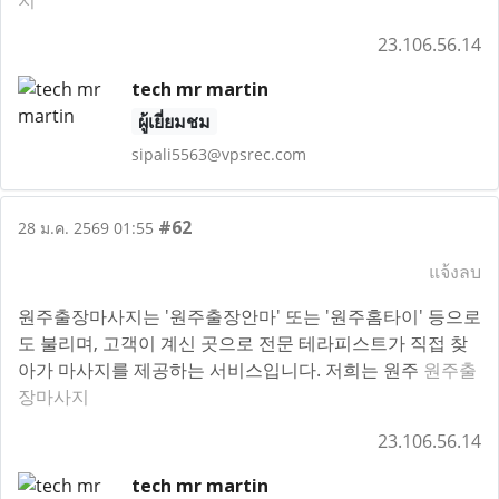
지
23.106.56.14
tech mr martin
ผู้เยี่ยมชม
sipali5563@vpsrec.com
#62
28 ม.ค. 2569 01:55
แจ้งลบ
원주출장마사지는 '원주출장안마' 또는 '원주홈타이' 등으로
도 불리며, 고객이 계신 곳으로 전문 테라피스트가 직접 찾
아가 마사지를 제공하는 서비스입니다. 저희는 원주
원주출
장마사지
23.106.56.14
tech mr martin