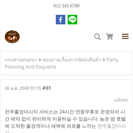
012 345 6789
กระดานสนทนา
>
สอบถามเรื่องการจัดส่งสินค้า
>
Party
Planning And Etiquette
#61
26 ม.ค. 2569 01:15
แจ้งลบ
전주출장마사지 서비스는 24시간 연중무휴로 운영되어 시
간 제약 없이 편리하게 이용하실 수 있습니다. 늦은 밤 호텔
에 도착한 출장객이나 새벽에 피로를 느끼는
전주출장마사