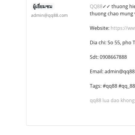
ผู้เยี่ยมชม
QQ88
✓✓ thuong hie
thuong chao mung v
admin@qq88.com
Website:
https://w
Dia chi: So 55, pho
Sdt: 0908667888
Email: admin@qq8
Tags: #qq88 #qq_
qq88 lua dao khong