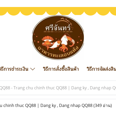
วิธีการชำระเงิน
วิธีการสั่งซื้อสินค้า
วิธีการจัดส่งสิ
QQ88 - Trang chu chinh thuc QQ88 | Dang ky , Dang nhap 
u chinh thuc QQ88 | Dang ky , Dang nhap QQ88
(349 อ่าน)