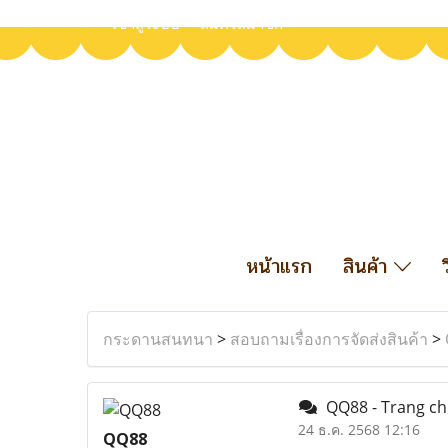
เข้าสู่ระบบ
สมัครสมาชิก
หน้าแรก
สินค้า
กระดานสนทนา
>
สอบถามเรื่องการจัดส่งสินค้า
>
QQ88 - Trang ch
24 ธ.ค. 2568 12:16
QQ88