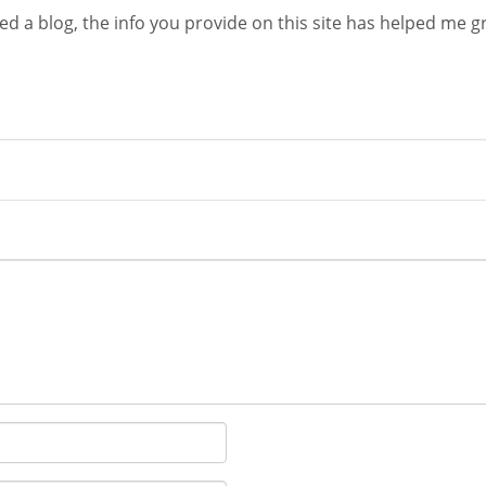
ted a blog, the info you provide on this site has helped me g