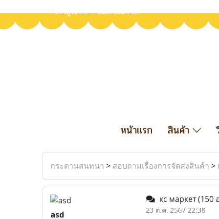
เข้าสู่ระบบ
สมัครสมาชิก
หน้าแรก
สินค้า
กระดานสนทนา
>
สอบถามเรื่องการจัดส่งสินค้า
>
кс маркет
(150 อ
23 ต.ค. 2567 22:38
asd