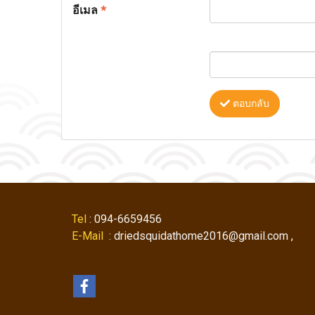
อีเมล
*
ตอบกลับ
Tel
: 094-6659456
E-Mail
: driedsquidathome2016@gmail.com ,