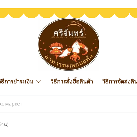
วิธีการชำระเงิน
วิธีการสั่งซื้อสินค้า
วิธีการจัดส่งสิ
кс маркет
่าน)