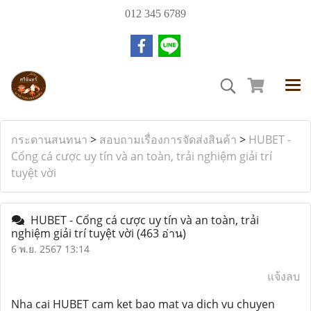
012 345 6789
กระดานสนทนา
>
สอบถามเรื่องการจัดส่งสินค้า
>
HUBET -
Cổng cá cược uy tín và an toàn, trải nghiệm giải trí
tuyệt vời
HUBET - Cổng cá cược uy tín và an toàn, trải
nghiệm giải trí tuyệt vời
(463 อ่าน)
6 พ.ย. 2567 13:14
แจ้งลบ
Nha cai HUBET cam ket bao mat va dich vu chuyen