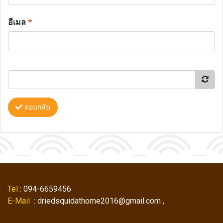
อีเมล
*
ตอบกลับ
Tel
: 094-6659456
E-Mail
: driedsquidathome2016@gmail.com ,