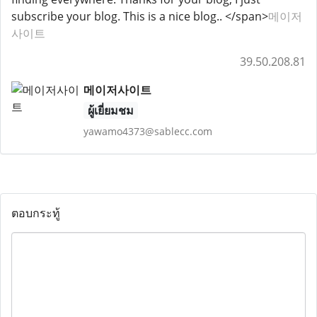
subscribe your blog. This is a nice blog.. </span>
메이저
사이트
39.50.208.81
메이저사이트
ผู้เยี่ยมชม
yawamo4373@sablecc.com
ตอบกระทู้