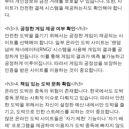
부터 개인정보와 금전 거래를 보호할 수 있습니다. 또한, 사
이트가 안전한 결제 시스템을 제공하는지도 확인해야 합니
다.
<h3>3.
공정한 게임 제공 여부 확인
</h3>
안전한 도박을 즐기기 위해서는 공정한 게임이 제공되는 사
이트를 선택해야 합니다. 일부 온라인 도박 사이트는 '랜덤
넘버 제너레이터(RNG)' 시스템을 사용해 게임의 결과를 공
정하게 만듭니다. 이를 통해 게임의 결과가 예측 불가능하고
공정하게 이루어집니다. 따라서 게임의 공정성을 보장하는
인증을 받은 사이트를 이용하는 것이 중요합니다.
<h3>4.
책임 있는 도박 문화 확립
</h3>
온라인 도박은 중독의 위험이 존재합니다. 한국에서도 도박
중독 문제는 사회적 이슈로 다뤄지고 있습니다. 따라서 안전
한 도박을 위해서는 자신이 설정한 예산 내에서만 도박을 즐
기고, 도박으로 인한 스트레스를 피하는 것이 중요합니다.
많은 온라인 도박 사이트들은 '자기 제한' 기능이나 '자기 배
제' 프로그램을 제공하여 이용자가 도박 중독에 빠지지 않도