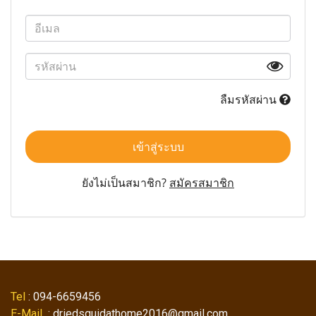
ลืมรหัสผ่าน
เข้าสู่ระบบ
ยังไม่เป็นสมาชิก?
สมัครสมาชิก
Tel
: 094-6659456
E-Mail
: driedsquidathome2016@gmail.com ,