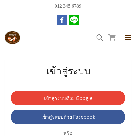
012 345 6789
เข้าสู่ระบบ
เข้าสู่ระบบด้วย Google
เข้าสู่ระบบด้วย Facebook
หรือ