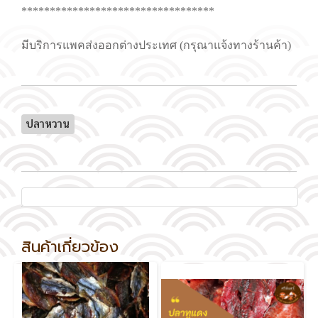
**********************************
มีบริการแพคส่งออกต่างประเทศ (กรุณาแจ้งทางร้านค้า)
ปลาหวาน
สินค้าเกี่ยวข้อง