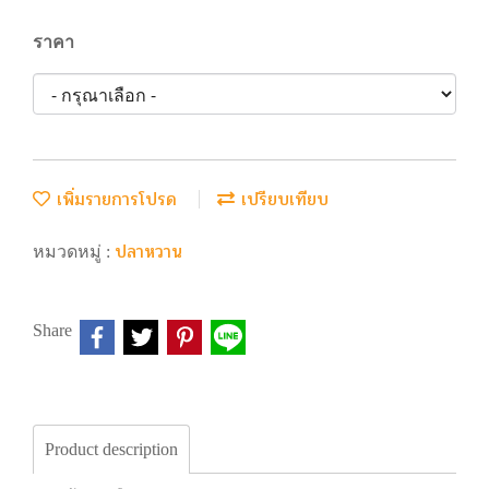
ราคา
เพิ่มรายการโปรด
เปรียบเทียบ
ปลาหวาน
หมวดหมู่ :
Share
Product description