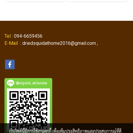
Tel
: 094-6659456
E-Mail
: driedsquidathome2016@gmail.com ,
@squid_athome
เว็บไซต์นี้มีการใช้งานคุกกี้ เพื่อเพิ่มประสิทธิภาพและประสบการณ์ที่ดี