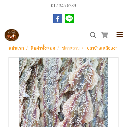
012 345 6789
หน้าแรก
สินค้าทั้งหมด
ปลาหวาน
ปลาข้างเหลืองงา