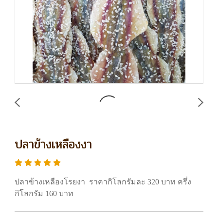
ปลาข้างเหลืองงา
ปลาข้างเหลืองโรยงา ราคากิโลกรัมละ 320 บาท ครึ่ง
กิโลกรัม 160 บาท