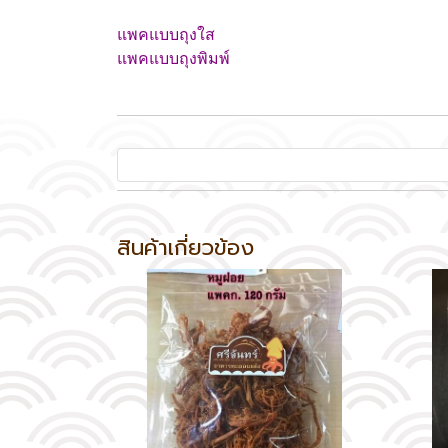
แพคแบบถุงใส
แพคแบบถุงพิมพ์
สินค้าเกี่ยวข้อง