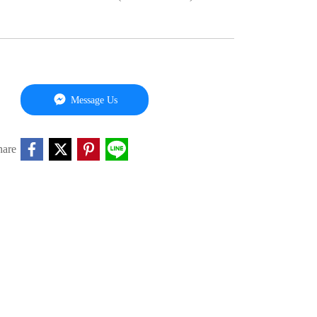
Message Us
hare