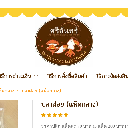
วิธีการชำระเงิน
วิธีการสั่งซื้อสินค้า
วิธีการจัดส่งสิ
พ็คกลาง
ปลาฝอย (แพ็คกลาง)
ปลาฝอย (แพ็คกลาง)
ราคาปลีก แพ็คละ 70 บาท (3 แพ็ค 200 บาท) ร