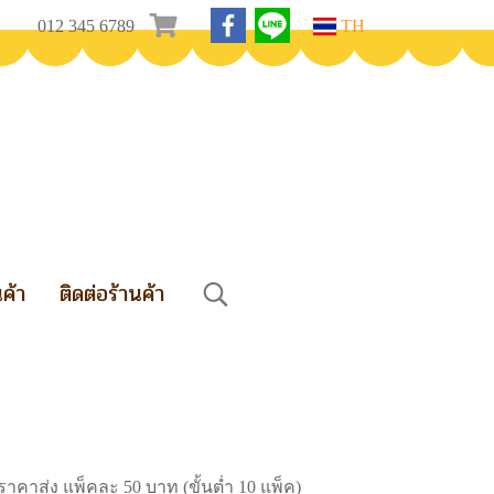
012 345 6789
TH
นค้า
ติดต่อร้านค้า
าคาส่ง แพ็คละ 50 บาท (ขั้นต่ำ 10 แพ็ค)