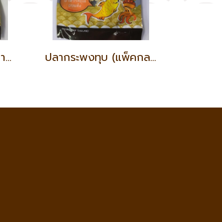
ปลาหมึกเล็ก (แพ็คกลาง)
ปลากระพงทุบ (แพ็คกลาง)