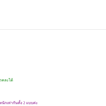
รถคละได้
กเท่ากันทั้ง 2 แบบค่ะ