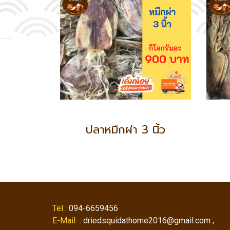
ปลาหมึกผ่า 3 นิ้ว
Tel
: 094-6659456
E-Mail
: driedsquidathome2016@gmail.com ,