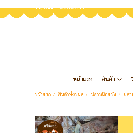
เข้าสู่ระบบ
สมัครสมาชิก
หน้าแรก
สินค้า
หน้าแรก
สินค้าทั้งหมด
ปลาหมึกแห้ง
ปลา