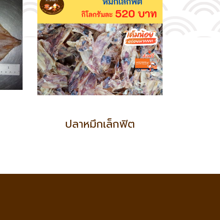
ปลาหมึกเล็กฟิต