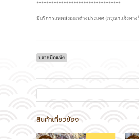
**********************************
มีบริการแพคส่งออกต่างประเทศ (กรุณาแจ้งทางร
ปลาหมึกแห้ง
สินค้าเกี่ยวข้อง