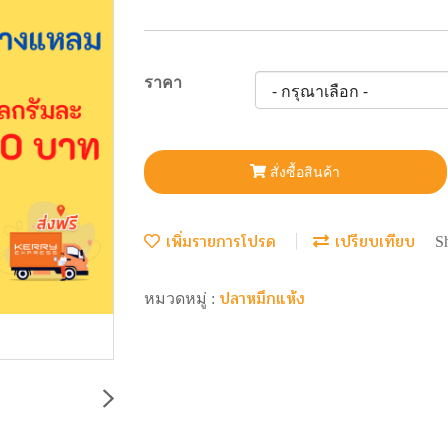
ราคา
สั่งซื้อสินค้า
เพิ่มรายการโปรด
เปรียบเทียบ
S
ปลาหมึกแห้ง
หมวดหมู่ :