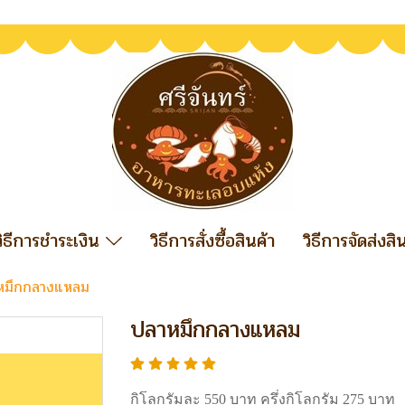
วิธีการชำระเงิน
วิธีการสั่งซื้อสินค้า
วิธีการจัดส่งสิ
หมึกกลางแหลม
ปลาหมึกกลางแหลม
กิโลกรัมละ 550 บาท ครึ่งกิโลกรัม 275 บาท