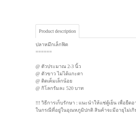
Product description
ปลาหมึกเล็กฟิต
======
@ ตัวประมาณ 2-3 นิ้ว
@ ตัวขาว ไม่ได้แกะตา
@ ติดเค็มเล็กน้อย
@ กิโลกรัมละ 520 บาท
!!! วิธีการเก็บรักษา : แนะนำให้แช่ตู้เย็น เพื่อยืด
ในกรณีที่อยู่ในอุณหภูมิปกติ สินค้าจะมีอายุไม่เก