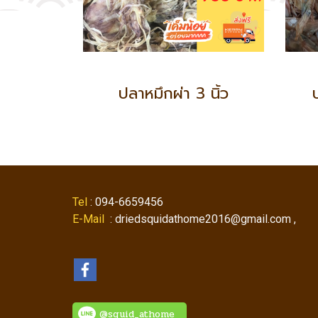
ปลาหมึกผ่า 3 นิ้ว
Tel
: 094-6659456
E-Mail
: driedsquidathome2016@gmail.com ,
@squid_athome