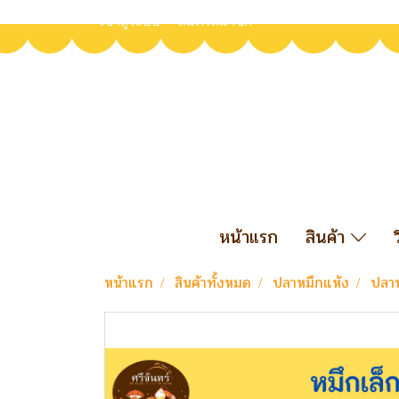
เข้าสู่ระบบ
สมัครสมาชิก
หน้าแรก
สินค้า
หน้าแรก
สินค้าทั้งหมด
ปลาหมึกแห้ง
ปลาห