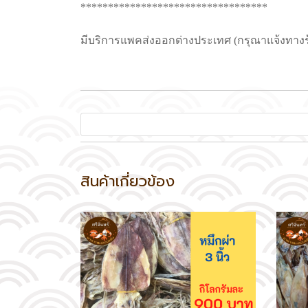
**********************************
มีบริการแพคส่งออกต่างประเทศ (กรุณาแจ้งทางร
สินค้าเกี่ยวข้อง