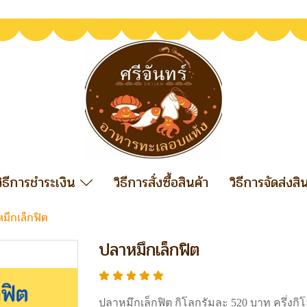
วิธีการชำระเงิน
วิธีการสั่งซื้อสินค้า
วิธีการจัดส่งสิ
มึกเล็กฟิต
ปลาหมึกเล็กฟิต
ปลาหมึกเล็กฟิต กิโลกรัมละ 520 บาท ครึ่งกิ