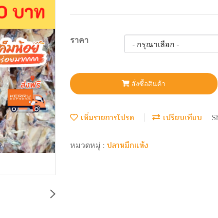
ราคา
สั่งซื้อสินค้า
เพิ่มรายการโปรด
เปรียบเทียบ
S
ปลาหมึกแห้ง
หมวดหมู่ :