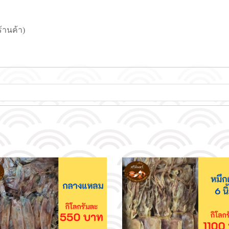
้านค้า)