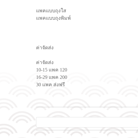
แพคแบบถุงใส
แพคแบบถุงพิมพ์
ค่าจัดส่ง
ค่าจัดส่ง
10-15 แพค 120
16-29 แพค 200
30 แพค ส่งฟรี