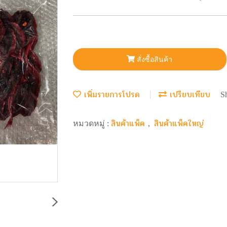
สั่งซื้อสินค้า
เพิ่มรายการโปรด
เปรียบเทียบ
S
สินค้าแพ็ค
สินค้าแพ็คใหญ่
หมวดหมู่ :
,