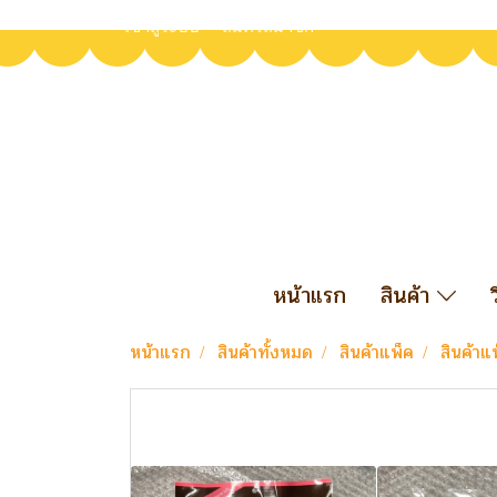
เข้าสู่ระบบ
สมัครสมาชิก
หน้าแรก
สินค้า
หน้าแรก
สินค้าทั้งหมด
สินค้าแพ็ค
สินค้าแ