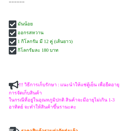
======
มันน้อย
ออกรสหวาน
1 กิโลกรัม มี 12 คู่ (เส้นยาว)
กิโลกรัมละ 180 บาท
!!! วิธีการเก็บรักษา : แนะนำให้แช่ตู้เย็น เพื่อยืดอายุ
การจัดเก็บสินค้า
ในกรณีที่อยู่ในอุณหภูมิปกติ สินค้าจะมีอายุไม่เกิน 1-3
อาทิตย์ จะทำให้สินค้าขึ้นรานะคะ
ราคาสินค้ารวมค่าจัดส่งแล้ว