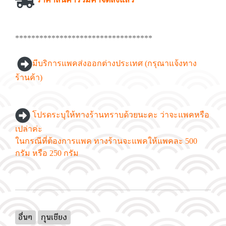
**********************************
มีบริการแพคส่งออกต่างประเทศ (กรุณาแจ้งทาง
ร้านค้า)
โปรดระบุให้ทางร้านทราบด้วยนะคะ ว่าจะแพคหรือ
เปล่าค่ะ
ในกรณีที่ต้องการแพค ทางร้านจะแพคให้แพคละ 500
กรัม หรือ 250 กรัม
อื่นๆ
กุนเชียง