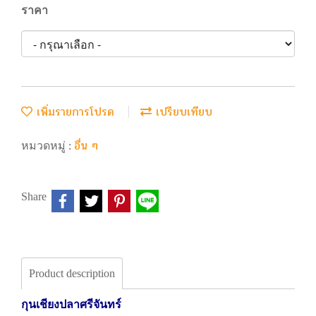
ราคา
เพิ่มรายการโปรด
เปรียบเทียบ
อื่น ๆ
หมวดหมู่ :
Share
Product description
กุนเชียงปลาศรีจันทร์