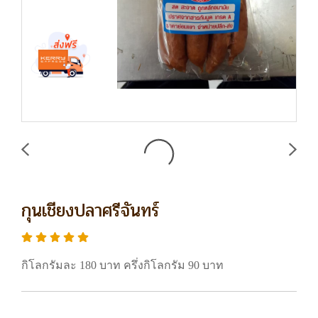
กุนเชียงปลาศรีจันทร์
กิโลกรัมละ 180 บาท ครึ่งกิโลกรัม 90 บาท