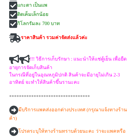
แกะตา เป็นแพ
ติดเค็มเล็กน้อย
กิโลกรัมละ 700 บาท
ราคาสินค้า รวมค่าจัดส่งแล้วค่ะ
!!! วิธีการเก็บรักษา : แนะนำให้แช่ตู้เย็น เพื่อยืด
อายุการจัดเก็บสินค้า
ในกรณีที่อยู่ในอุณหภูมิปกติ สินค้าจะมีอายุไม่เกิน 2-3
อาทิตย์ จะทำให้สินค้าขึ้นรานะคะ
*********************************
มีบริการแพคส่งออกต่างประเทศ (กรุณาแจ้งทางร้าน
ค้า)
โปรดระบุให้ทางร้านทราบด้วยนะคะ ว่าจะแพคหรือ