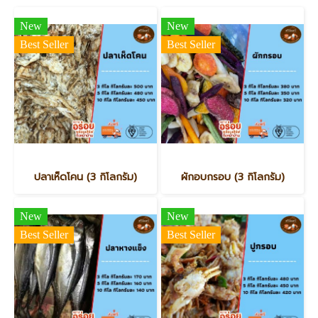
New
New
Best Seller
Best Seller
ปลาเห็ดโคน (3 กิโลกรัม)
ผักอบกรอบ (3 กิโลกรัม)
New
New
Best Seller
Best Seller