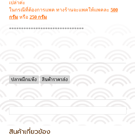
เปล่าค่ะ
ในกรณีที่ต้องการแพค ทางร้านจะแพคให้แพคละ
500
กรัม
หรือ
250 กรัม
*******************************
ปลาหมึกแห้ง
สินค้าราคาส่ง
สินค้าเกี่ยวข้อง