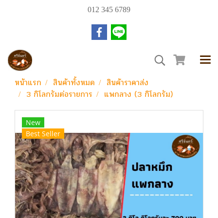
012 345 6789
หน้าแรก
สินค้าทั้งหมด
สินค้าราคาส่ง
3 กิโลกรัมต่อรายการ
แพกลาง (3 กิโลกรัม)
New
Best Seller