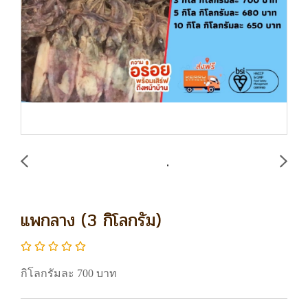
แพกลาง (3 กิโลกรัม)
กิโลกรัมละ 700 บาท