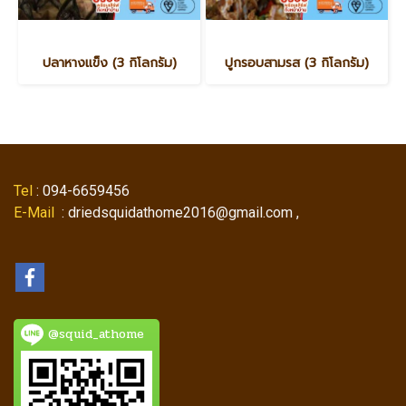
ปลาหางแข็ง (3 กิโลกรัม)
ปูกรอบสามรส (3 กิโลกรัม)
Tel
: 094-6659456
E-Mail
: driedsquidathome2016@gmail.com ,
@squid_athome