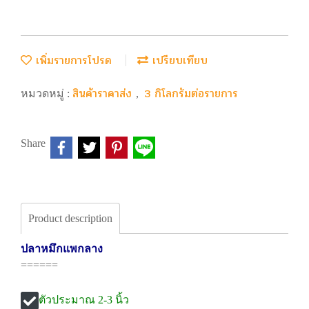
เพิ่มรายการโปรด
เปรียบเทียบ
สินค้าราคาส่ง
3 กิโลกรัมต่อรายการ
หมวดหมู่ :
,
Share
Product description
ปลาหมึกแพกลาง
======
ตัวประมาณ 2-3 นิ้ว