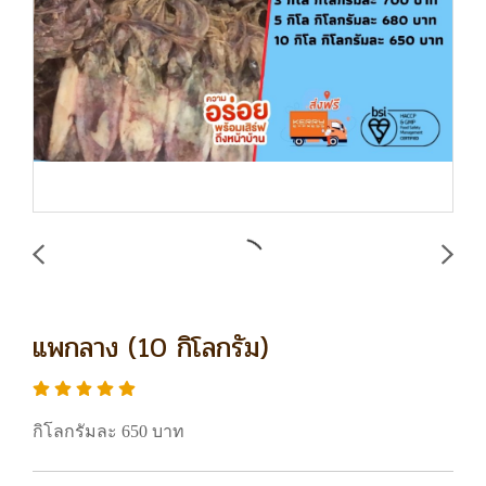
แพกลาง (10 กิโลกรัม)
กิโลกรัมละ 650 บาท