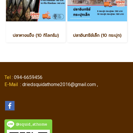
ปลาหางแข็ง (10 กิโลกรัม)
ปลาอินทรีย์เล็ก (10 กระปุก)
Tel
: 094-6659456
E-Mail
: driedsquidathome2016@gmail.com ,
@squid_athome