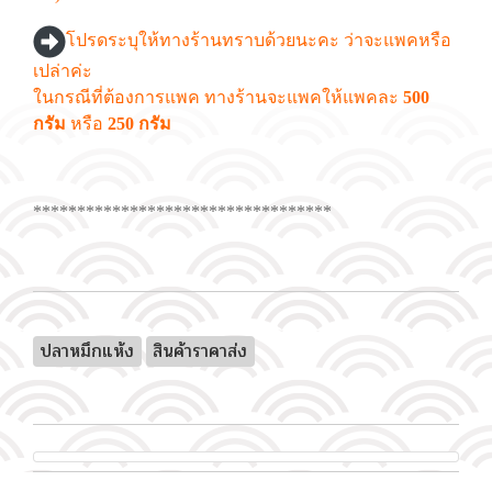
โปรดระบุให้ทางร้านทราบด้วยนะคะ ว่าจะแพคหรือ
เปล่าค่ะ
ในกรณีที่ต้องการแพค ทางร้านจะแพคให้แพคละ
500
กรัม
หรือ
250 กรัม
**********************************
ปลาหมึกแห้ง
สินค้าราคาส่ง