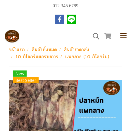
012 345 6789
หน้าแรก
สินค้าทั้งหมด
สินค้าราคาส่ง
10 กิโลกรัมต่อรายการ
แพกลาง (10 กิโลกรัม)
New
Best Seller