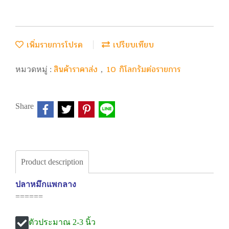
เพิ่มรายการโปรด
เปรียบเทียบ
สินค้าราคาส่ง
10 กิโลกรัมต่อรายการ
หมวดหมู่ :
,
Share
Product description
ปลาหมึกแพกลาง
======
ตัวประมาณ 2-3 นิ้ว