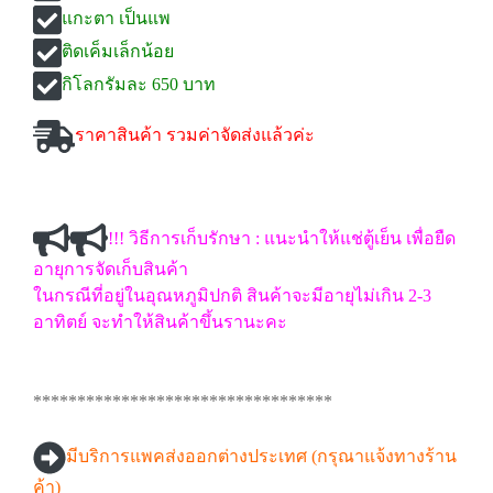
แกะตา เป็นแพ
ติดเค็มเล็กน้อย
กิโลกรัมละ 650 บาท
ราคาสินค้า รวมค่าจัดส่งแล้วค่ะ
!!! วิธีการเก็บรักษา : แนะนำให้แช่ตู้เย็น เพื่อยืด
อายุการจัดเก็บสินค้า
ในกรณีที่อยู่ในอุณหภูมิปกติ สินค้าจะมีอายุไม่เกิน 2-3
อาทิตย์ จะทำให้สินค้าขึ้นรานะคะ
**********************************
มีบริการแพคส่งออกต่างประเทศ (กรุณาแจ้งทางร้าน
ค้า)