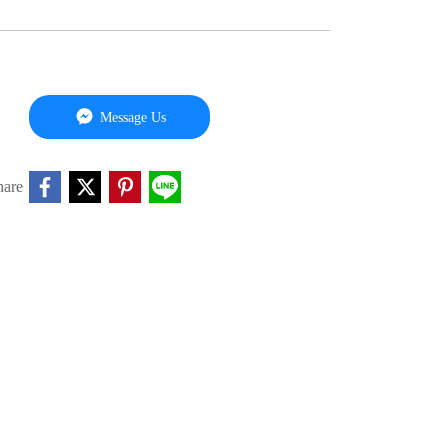
Message Us
hare