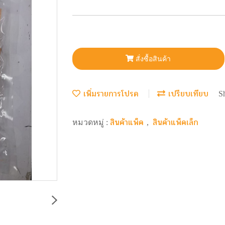
สั่งซื้อสินค้า
เพิ่มรายการโปรด
เปรียบเทียบ
S
สินค้าแพ็ค
สินค้าแพ็คเล็ก
หมวดหมู่ :
,