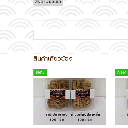
สินค้าแพ็คเล็ก
สินค้าเกี่ยวข้อง
New
New