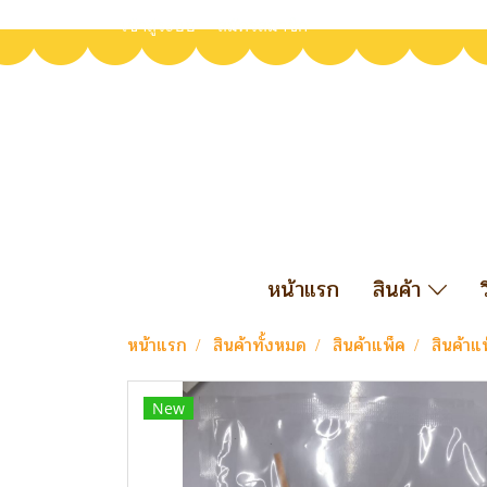
เข้าสู่ระบบ
สมัครสมาชิก
หน้าแรก
สินค้า
หน้าแรก
สินค้าทั้งหมด
สินค้าแพ็ค
สินค้าแ
New