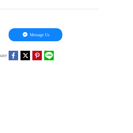
Message Us
hare